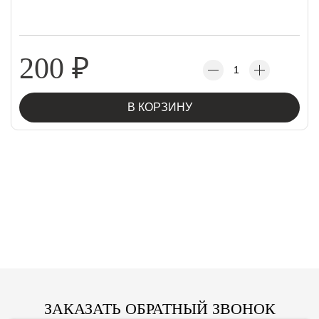
200
₽
В КОРЗИНУ
ЗАКАЗАТЬ ОБРАТНЫЙ ЗВОНОК