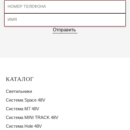
Отправить
КАТАЛОГ
Светильники
Система Space 48V
Система M7 48V
Система MINI TRACK 48V
Система Hole 48V