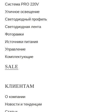
Система PRO 220V
Уличное освещение
Светодиодный профиль
Светодиодная лента
Фоторамки
Источники питания
Управление
Комплектующие
SALE
КЛИЕНТАМ
О компании
Новости и тенденции
Статьи