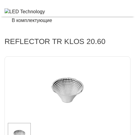
В комплектующие
REFLECTOR TR KLOS 20.60