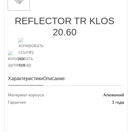
REFLECTOR TR KLOS
20.60
Характеристики
Описание
Материал корпуса
Алюминий
Гарантия
3 года