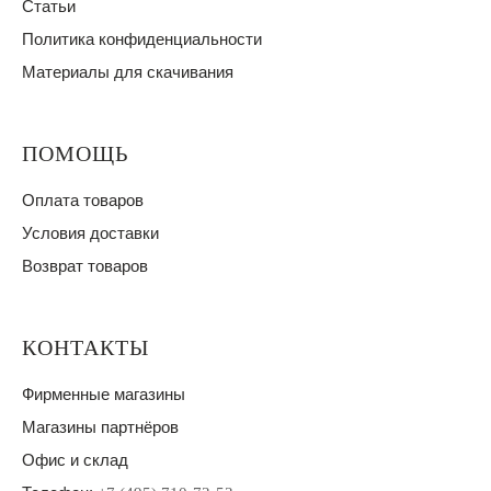
Статьи
Политика конфиденциальности
Материалы для скачивания
ПОМОЩЬ
Оплата товаров
Условия доставки
Возврат товаров
КОНТАКТЫ
Фирменные магазины
Магазины партнёров
Офис и склад