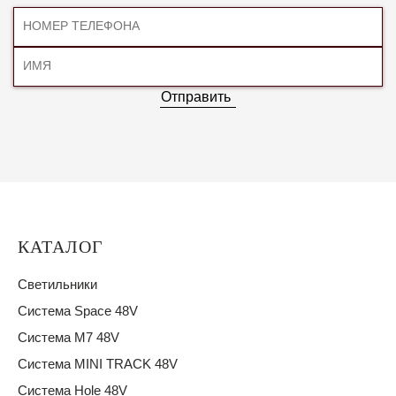
Отправить
КАТАЛОГ
Светильники
Система Space 48V
Система M7 48V
Система MINI TRACK 48V
Система Hole 48V