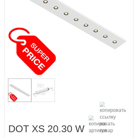
DOT XS 20.30 W