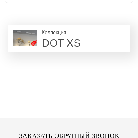
Коллекция
DOT XS
ЗАКАЗАТЬ ОБРАТНЫЙ ЗВОНОК