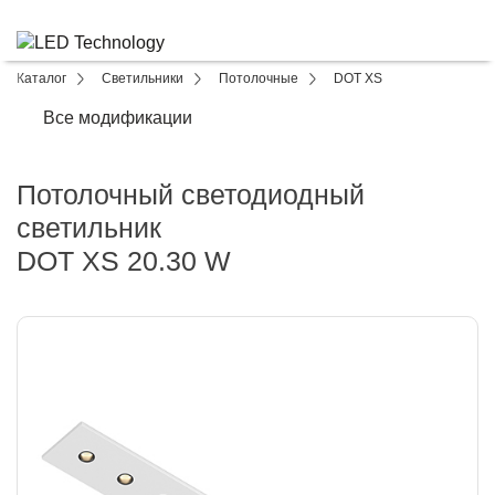
Каталог
Светильники
Потолочные
DOT XS
Все модификации
Потолочный светодиодный
светильник
DOT XS 20.30 W