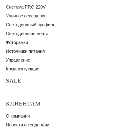
Система PRO 220V
Уличное освещение
Светодиодный профиль
Светодиодная лента
Фоторамки
Источники питания
Управление
Комплектующие
SALE
КЛИЕНТАМ
О компании
Новости и тенденции