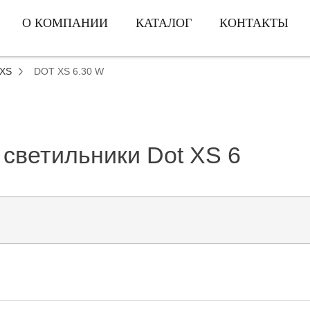
О КОМПАНИИ
КАТАЛОГ
КОНТАКТЫ
XS
DOT XS 6.30 W
светильники Dot XS 6