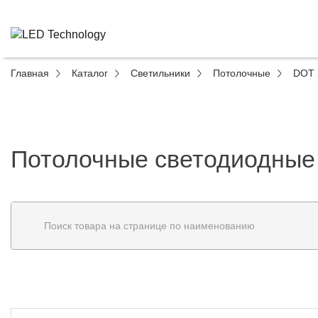
Главная
Каталог
Светильники
Потолочные
DOT 
Потолочные светодиодные 
Поиск товара на странице по наименованию