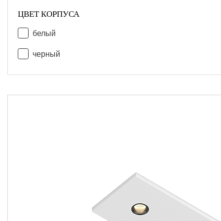
ЦВЕТ КОРПУСА
белый
черный