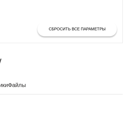
СБРОСИТЬ ВСЕ ПАРАМЕТРЫ
W
ики
Файлы