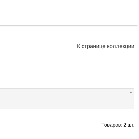
К странице коллекции
Товаров:
2
шт.