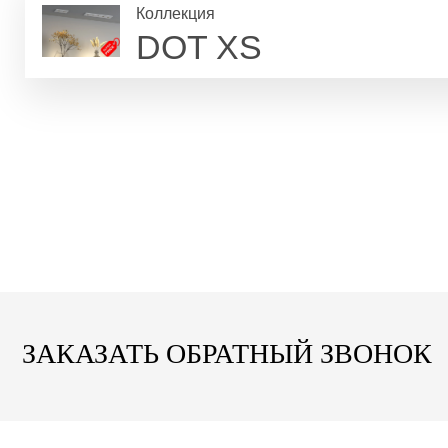
Коллекция
DOT XS
ЗАКАЗАТЬ ОБРАТНЫЙ ЗВОНОК