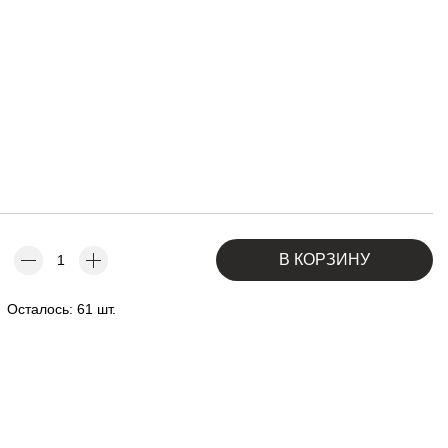
В КОРЗИНУ
Осталось: 61 шт.