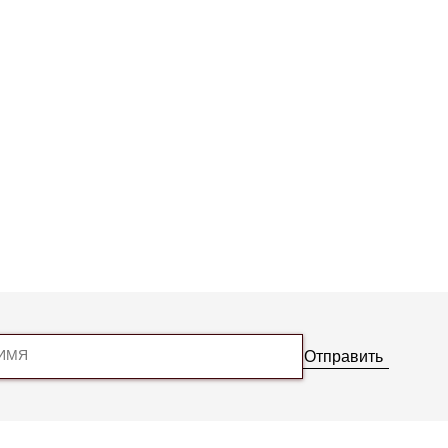
Отправить