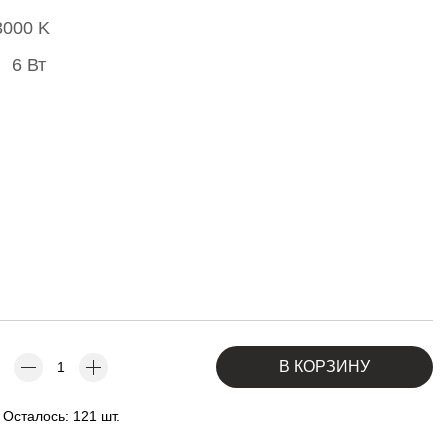
3000 K
6 Вт
В КОРЗИНУ
Осталось: 121 шт.