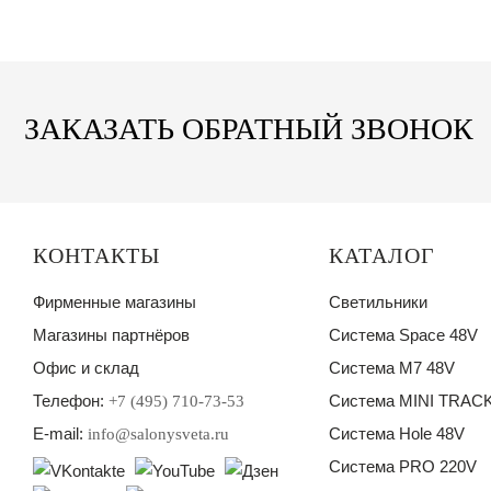
ЗАКАЗАТЬ ОБРАТНЫЙ ЗВОНОК
КОНТАКТЫ
КАТАЛОГ
Фирменные магазины
Светильники
Магазины партнёров
Система Space 48V
Офис и склад
Система M7 48V
Телефон:
Система MINI TRACK
+7 (495) 710-73-53
E-mail:
Система Hole 48V
info@salonysveta.ru
Система PRO 220V