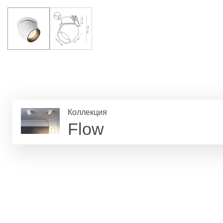
Коллекция
Flow