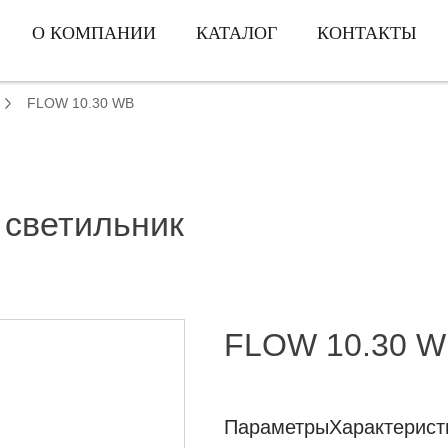
О КОМПАНИИ
КАТАЛОГ
КОНТАКТЫ
FLOW 10.30 WB
 светильник
FLOW 10.30 
Параметры
Характерист