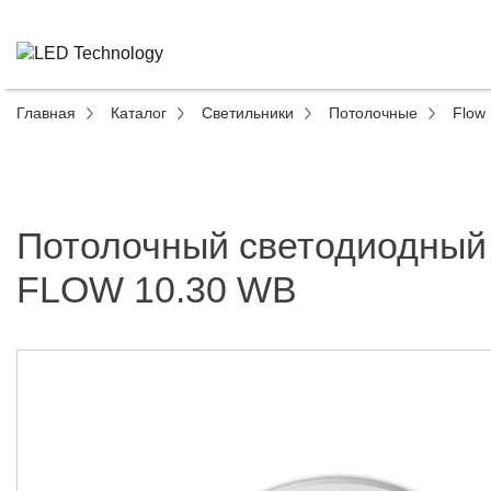
Главная
Каталог
Светильники
Потолочные
Flow
Потолочный светодиодный
FLOW 10.30 WB