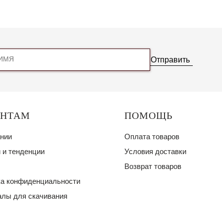
Отправить
ЕНТАМ
ПОМОЩЬ
нии
Оплата товаров
 и тенденции
Условия доставки
Возврат товаров
а конфиденциальности
лы для скачивания