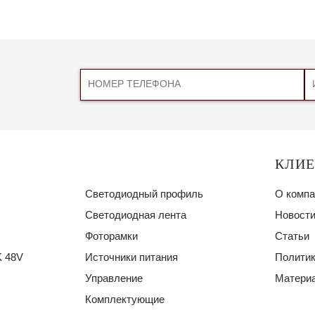
КЛИ
Светодиодный профиль
О компа
Светодиодная лента
Новости
Фоторамки
Статьи
 48V
Источники питания
Политик
Управление
Материа
Комплектующие