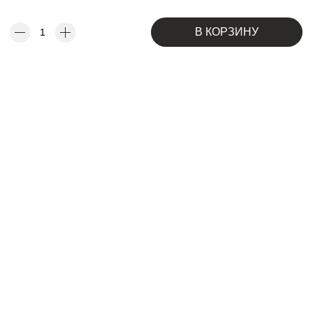
В КОРЗИНУ