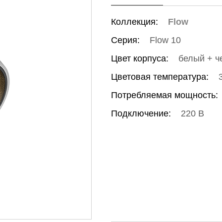
Коллекция:
Flow
Серия:
Flow 10
Цвет корпуса:
белый + ч
Цветовая температура:
Потребляемая мощность:
Подключение:
220 В