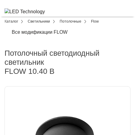
Каталог
Светильники
Потолочные
Flow
Все модификации FLOW
Потолочный светодиодный
светильник
FLOW 10.40 B