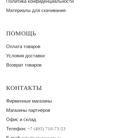
Политика конфиденциальности
Материалы для скачивания
ПОМОЩЬ
Оплата товаров
Условия доставки
Возврат товаров
КОНТАКТЫ
Фирменные магазины
Магазины партнёров
Офис и склад
Телефон:
+7 (495) 710-73-53
E-mail: