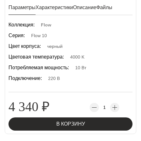
Параметры
Характеристики
Описание
Файлы
Коллекция:
Flow
Серия:
Flow 10
Цвет корпуса:
черный
Цветовая температура:
4000 K
Потребляемая мощность:
10 Вт
Подключение:
220 В
4 340
₽
В КОРЗИНУ