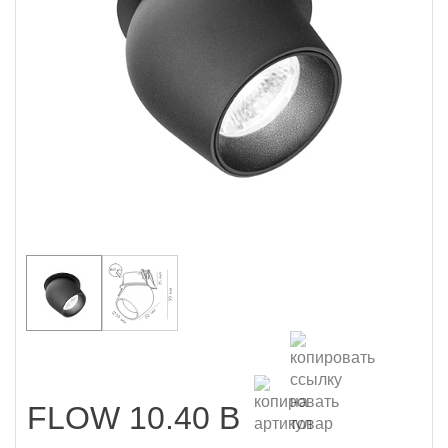
FLOW 10.40 B