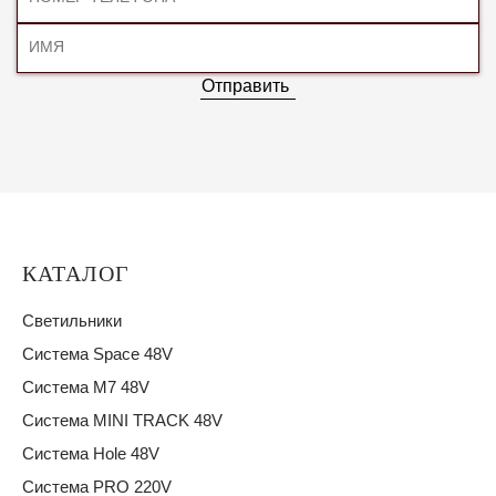
Отправить
КАТАЛОГ
Светильники
Система Space 48V
Система M7 48V
Система MINI TRACK 48V
Система Hole 48V
Система PRO 220V