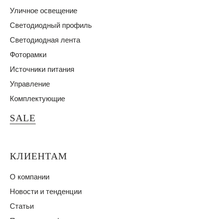
Уличное освещение
Светодиодный профиль
Светодиодная лента
Фоторамки
Источники питания
Управление
Комплектующие
SALE
КЛИЕНТАМ
О компании
Новости и тенденции
Статьи