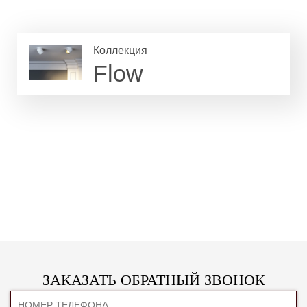
Коллекция
Flow
ЗАКАЗАТЬ ОБРАТНЫЙ ЗВОНОК