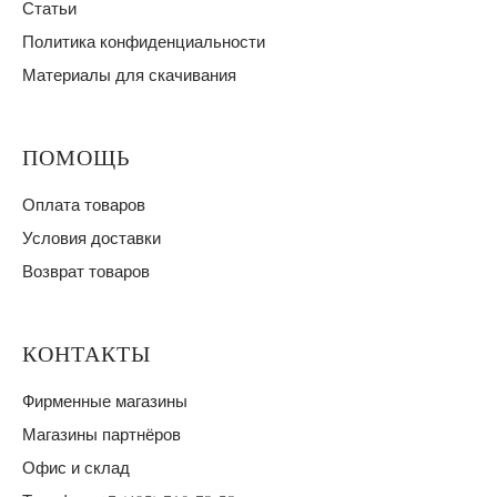
Статьи
Политика конфиденциальности
Материалы для скачивания
ПОМОЩЬ
Оплата товаров
Условия доставки
Возврат товаров
КОНТАКТЫ
Фирменные магазины
Магазины партнёров
Офис и склад