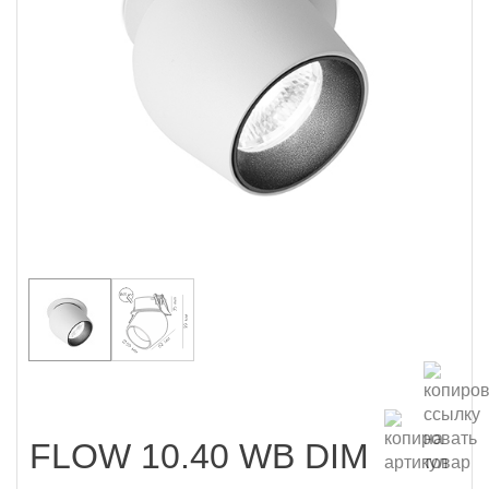
FLOW 10.40 WB DIM