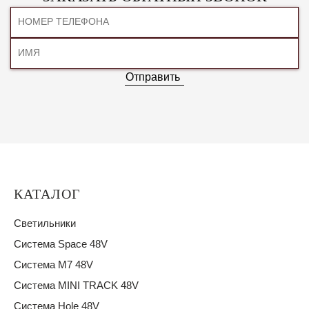
Отправить
КАТАЛОГ
Светильники
Система Space 48V
Система M7 48V
Система MINI TRACK 48V
Система Hole 48V