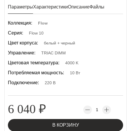
Параметры
Характеристики
Описание
Файлы
Коллекция:
Flow
Серия:
Flow 10
Цвет корпуса:
белый + черный
Управление:
TRIAC DIMM
Цветовая температура:
4000 K
Потребляемая мощность:
10 Вт
Подключение:
220 В
6 040
₽
В КОРЗИНУ