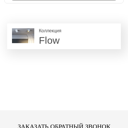
Коллекция
Flow
ЗАКАЗАТЬ ОБРАТНЫЙ ЗВОНОК