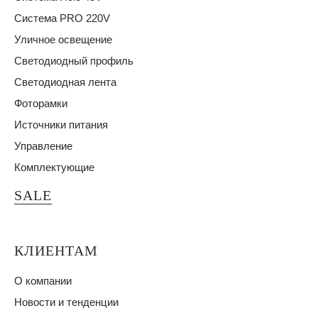
Система PRO 220V
Уличное освещение
Светодиодный профиль
Светодиодная лента
Фоторамки
Источники питания
Управление
Комплектующие
SALE
КЛИЕНТАМ
О компании
Новости и тенденции