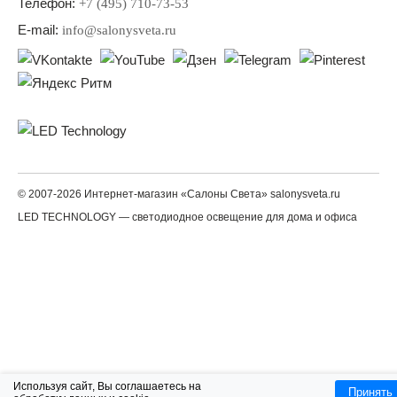
Телефон:
+7 (495) 710-73-53
E-mail:
info@salonysveta.ru
© 2007-2026 Интернет-магазин «Салоны Света» salonysveta.ru
LED TECHNOLOGY — светодиодное освещение для дома и офиса
Используя сайт, Вы соглашаетесь на
Принять