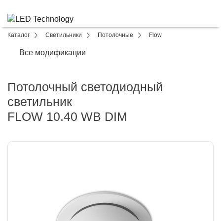
Каталог
Светильники
Потолочные
Flow
Все модификации
Потолочный светодиодный
светильник
FLOW 10.40 WB DIM