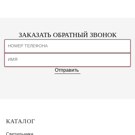
ЗАКАЗАТЬ ОБРАТНЫЙ ЗВОНОК
Отправить
КАТАЛОГ
Светильники