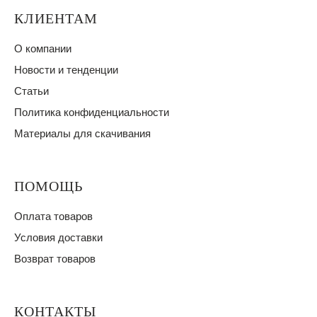
КЛИЕНТАМ
О компании
Новости и тенденции
Статьи
Политика конфиденциальности
Материалы для скачивания
ПОМОЩЬ
Оплата товаров
Условия доставки
Возврат товаров
КОНТАКТЫ