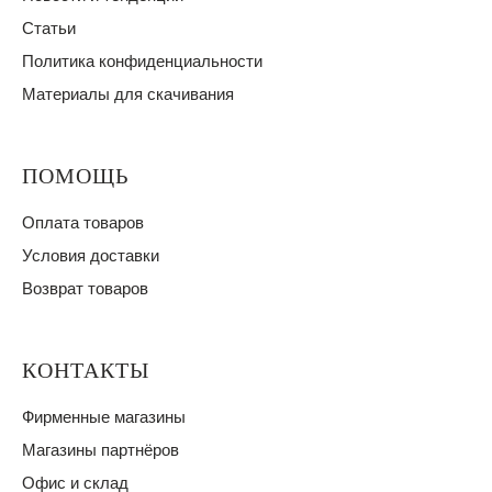
Статьи
Политика конфиденциальности
Материалы для скачивания
ПОМОЩЬ
Оплата товаров
Условия доставки
Возврат товаров
КОНТАКТЫ
Фирменные магазины
Магазины партнёров
Офис и склад