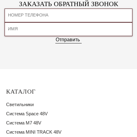
ЗАКАЗАТЬ ОБРАТНЫЙ ЗВОНОК
Отправить
КАТАЛОГ
Светильники
Система Space 48V
Система M7 48V
Система MINI TRACK 48V