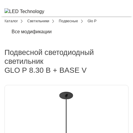
Каталог
Светильники
Подвесные
Glo P
Все модификации
Подвесной светодиодный
светильник
GLO P 8.30 B + BASE V