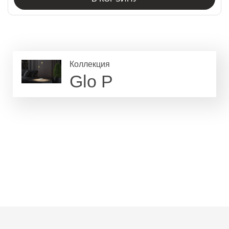
Коллекция
Glo P