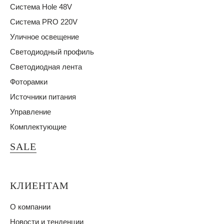
Система Hole 48V
Система PRO 220V
Уличное освещение
Светодиодный профиль
Светодиодная лента
Фоторамки
Источники питания
Управление
Комплектующие
SALE
КЛИЕНТАМ
О компании
Новости и тенденции