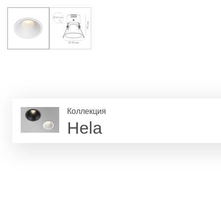
Коллекция
Hela