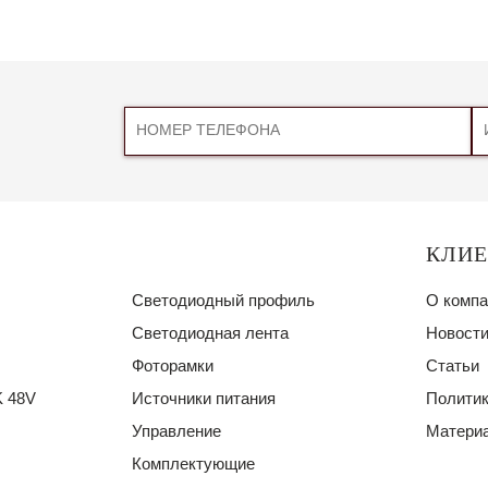
КЛИ
Светодиодный профиль
О компа
Светодиодная лента
Новости
Фоторамки
Статьи
 48V
Источники питания
Политик
Управление
Материа
Комплектующие