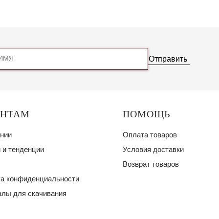
Отправить
ЕНТАМ
ПОМОЩЬ
нии
Оплата товаров
 и тенденции
Условия доставки
Возврат товаров
а конфиденциальности
лы для скачивания