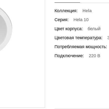
Коллекция:
Hela
Серия:
Hela 10
Цвет корпуса:
белый
Цветовая температура:
Потребляемая мощность:
Подключение:
220 В