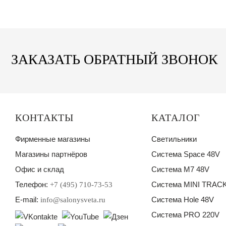
ЗАКАЗАТЬ ОБРАТНЫЙ ЗВОНОК
КОНТАКТЫ
КАТАЛОГ
Фирменные магазины
Светильники
Магазины партнёров
Система Space 48V
Офис и склад
Система M7 48V
Телефон:
Система MINI TRACK
+7 (495) 710-73-53
E-mail:
Система Hole 48V
info@salonysveta.ru
Система PRO 220V