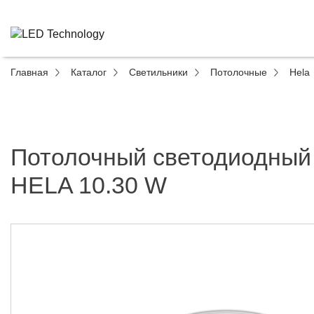
Главная
Каталог
Светильники
Потолочные
Hela
Потолочный светодиодный
HELA 10.30 W