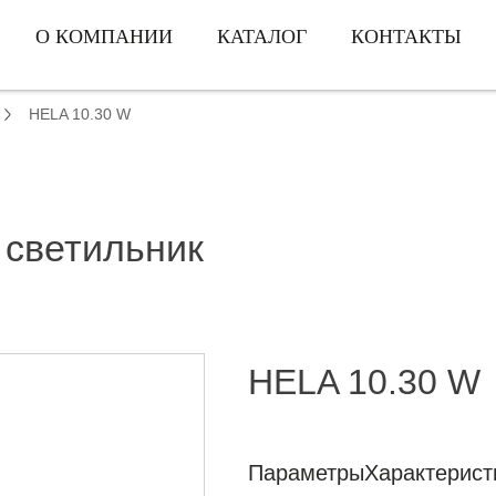
О КОМПАНИИ
КАТАЛОГ
КОНТАКТЫ
HELA 10.30 W
 светильник
HELA 10.30 W
Параметры
Характерист