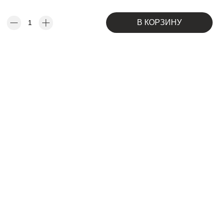
В КОРЗИНУ