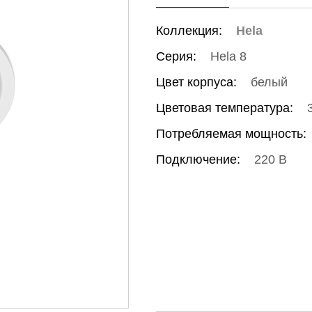
Коллекция:
Hela
Серия:
Hela 8
Цвет корпуса:
белый
Цветовая температура:
Потребляемая мощность:
Подключение:
220 В