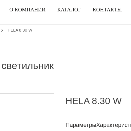
О КОМПАНИИ
КАТАЛОГ
КОНТАКТЫ
HELA 8.30 W
 светильник
HELA 8.30 W
Параметры
Характерист