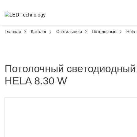
Главная
Каталог
Светильники
Потолочные
Hela
Потолочный светодиодный
HELA 8.30 W