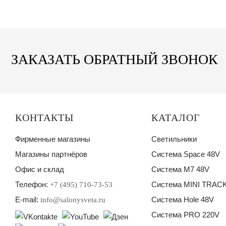
ЗАКАЗАТЬ ОБРАТНЫЙ ЗВОНОК
КОНТАКТЫ
КАТАЛОГ
Фирменные магазины
Светильники
Магазины партнёров
Система Space 48V
Офис и склад
Система M7 48V
Телефон:
Система MINI TRACK
+7 (495) 710-73-53
E-mail:
Система Hole 48V
info@salonysveta.ru
Система PRO 220V