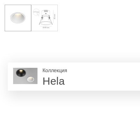
Коллекция
Hela