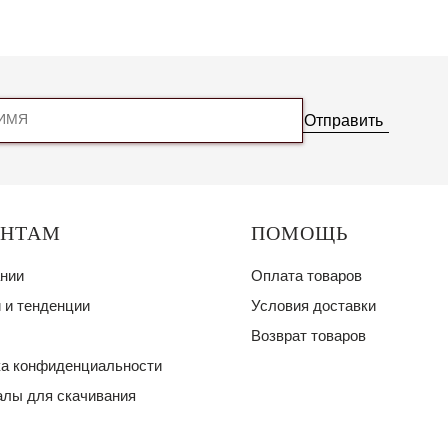
Отправить
ЕНТАМ
ПОМОЩЬ
нии
Оплата товаров
 и тенденции
Условия доставки
Возврат товаров
а конфиденциальности
лы для скачивания