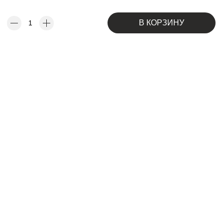
В КОРЗИНУ