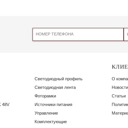
КЛИ
Светодиодный профиль
О компа
Светодиодная лента
Новости
Фоторамки
Статьи
 48V
Источники питания
Политик
Управление
Материа
Комплектующие