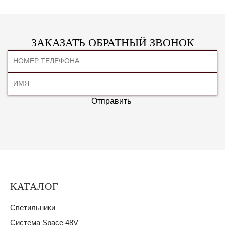
ЗАКАЗАТЬ ОБРАТНЫЙ ЗВОНОК
Отправить
КАТАЛОГ
Светильники
Система Space 48V