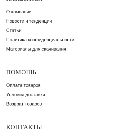
О компании
Новости и тенденции
Статьи
Политика конфиденциальности
Материалы для скачивания
ПОМОЩЬ
Оплата товаров
Условия доставки
Возврат товаров
КОНТАКТЫ