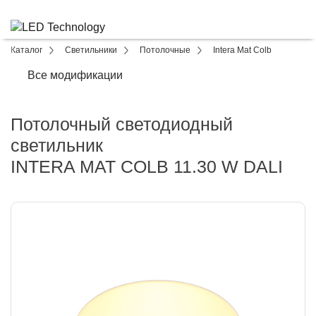
Каталог
Светильники
Потолочные
Intera Mat Colb
Все модификации
Потолочный светодиодный
светильник
INTERA MAT COLB 11.30 W DALI