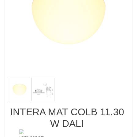
INTERA MAT COLB 11.30
W DALI