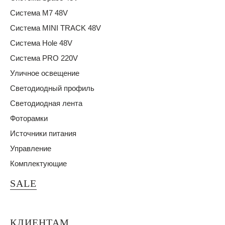
Система M7 48V
Система MINI TRACK 48V
Система Hole 48V
Система PRO 220V
Уличное освещение
Светодиодный профиль
Светодиодная лента
Фоторамки
Источники питания
Управление
Комплектующие
SALE
КЛИЕНТАМ