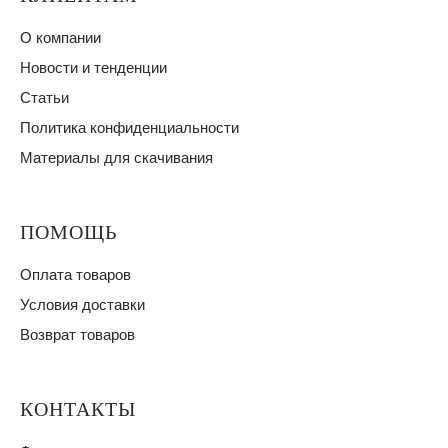
О компании
Новости и тенденции
Статьи
Политика конфиденциальности
Материалы для скачивания
ПОМОЩЬ
Оплата товаров
Условия доставки
Возврат товаров
КОНТАКТЫ