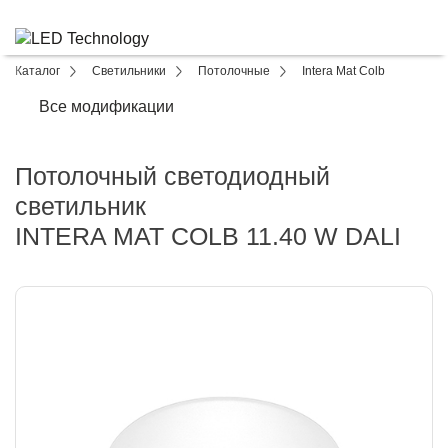
Каталог
Светильники
Потолочные
Intera Mat Colb
Все модификации
Потолочный светодиодный
светильник
INTERA MAT COLB 11.40 W DALI