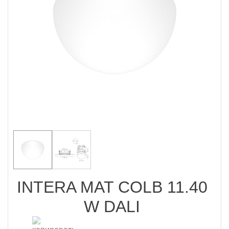
INTERA MAT COLB 11.40
W DALI