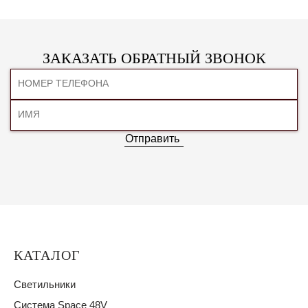
ЗАКАЗАТЬ ОБРАТНЫЙ ЗВОНОК
Отправить
КАТАЛОГ
Светильники
Система Space 48V