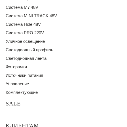
Система M7 48V
Система MINI TRACK 48V
Система Hole 48V
Система PRO 220V
Уличное освещение
Светодиодный профиль
Светодиодная лента
Фоторамки
Источники питания
Управление
Комплектующие
SALE
КЛИЕНТАМ