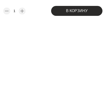
В КОРЗИНУ