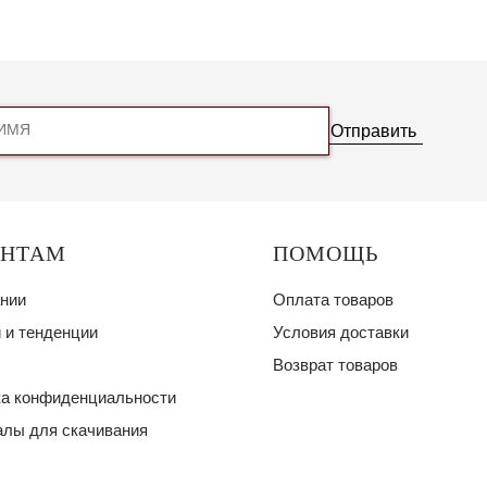
Отправить
ЕНТАМ
ПОМОЩЬ
нии
Оплата товаров
 и тенденции
Условия доставки
Возврат товаров
а конфиденциальности
лы для скачивания