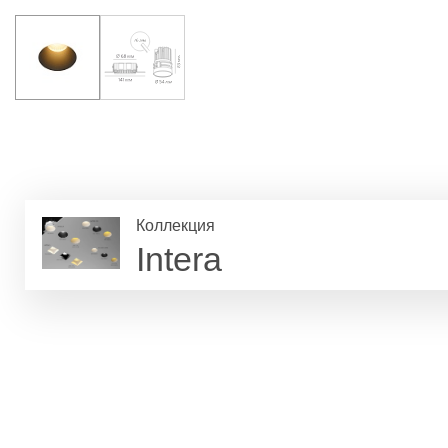
Коллекция
Intera