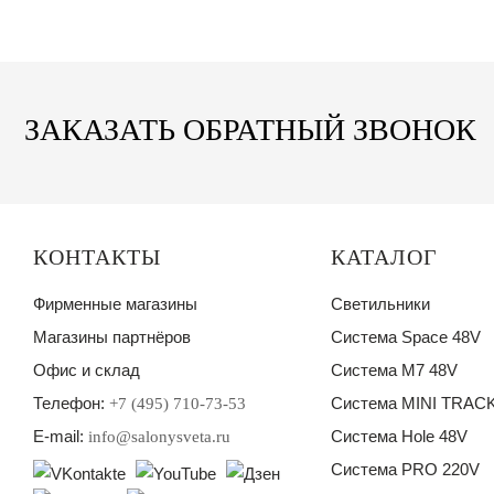
ЗАКАЗАТЬ ОБРАТНЫЙ ЗВОНОК
КОНТАКТЫ
КАТАЛОГ
Фирменные магазины
Светильники
Магазины партнёров
Система Space 48V
Офис и склад
Система M7 48V
Телефон:
Система MINI TRACK
+7 (495) 710-73-53
E-mail:
Система Hole 48V
info@salonysveta.ru
Система PRO 220V