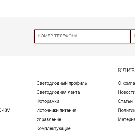
КЛИ
Светодиодный профиль
О компа
Светодиодная лента
Новости
Фоторамки
Статьи
 48V
Источники питания
Политик
Управление
Материа
Комплектующие