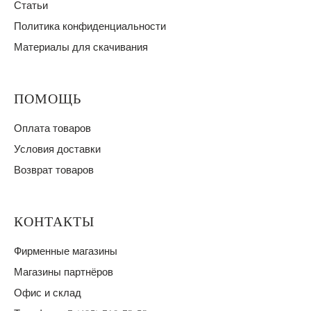
Статьи
Политика конфиденциальности
Материалы для скачивания
ПОМОЩЬ
Оплата товаров
Условия доставки
Возврат товаров
КОНТАКТЫ
Фирменные магазины
Магазины партнёров
Офис и склад