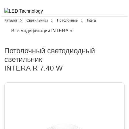
Каталог
Светильники
Потолочные
Intera
Все модификации INTERA R
Потолочный светодиодный
светильник
INTERA R 7.40 W