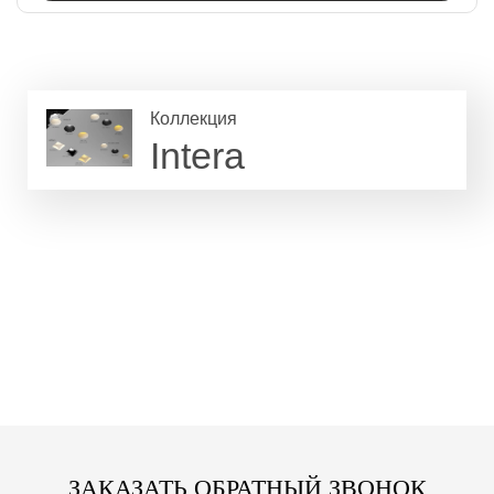
Коллекция
Intera
ЗАКАЗАТЬ ОБРАТНЫЙ ЗВОНОК