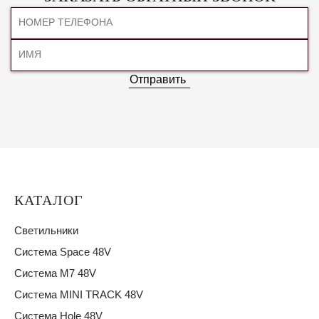
Отправить
КАТАЛОГ
Светильники
Система Space 48V
Система M7 48V
Система MINI TRACK 48V
Система Hole 48V