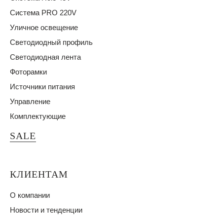
Система PRO 220V
Уличное освещение
Светодиодный профиль
Светодиодная лента
Фоторамки
Источники питания
Управление
Комплектующие
SALE
КЛИЕНТАМ
О компании
Новости и тенденции