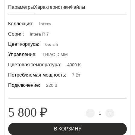
Параметры
Характеристики
Файлы
Коллекция:
Intera
Серия:
Intera R 7
Цвет корпуса:
белый
Управление:
TRIAC DIMM
Цветовая температура:
4000 K
Потребляемая мощность:
7 Вт
Подключение:
220 В
5 800
₽
В КОРЗИНУ