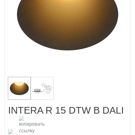
INTERA R 15 DTW B DALI