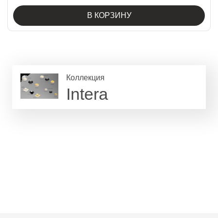
В КОРЗИНУ
Коллекция
Intera