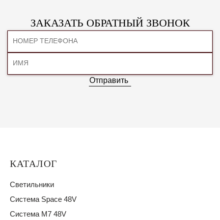
ЗАКАЗАТЬ ОБРАТНЫЙ ЗВОНОК
Отправить
КАТАЛОГ
Светильники
Система Space 48V
Система M7 48V