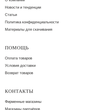
Новости и тенденции
Статьи
Политика конфиденциальности
Материалы для скачивания
ПОМОЩЬ
Оплата товаров
Условия доставки
Возврат товаров
КОНТАКТЫ
Фирменные магазины
Магазины партнёров