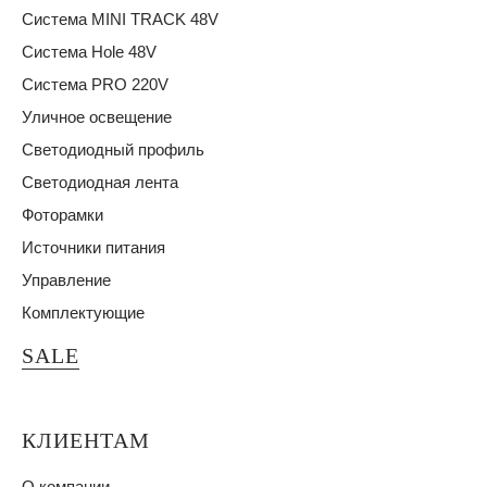
Система MINI TRACK 48V
Система Hole 48V
Система PRO 220V
Уличное освещение
Светодиодный профиль
Светодиодная лента
Фоторамки
Источники питания
Управление
Комплектующие
SALE
КЛИЕНТАМ
О компании