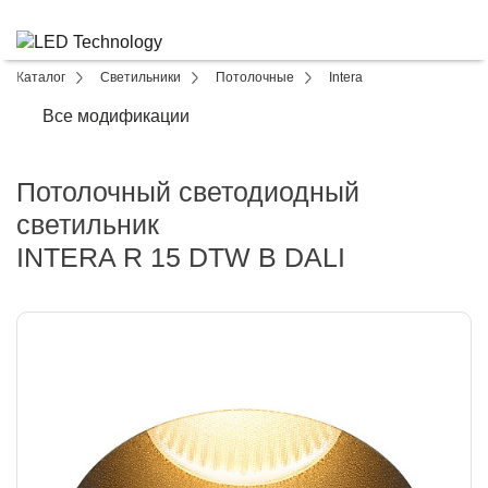
Каталог
Светильники
Потолочные
Intera
Все модификации
Потолочный светодиодный
светильник
INTERA R 15 DTW B DALI