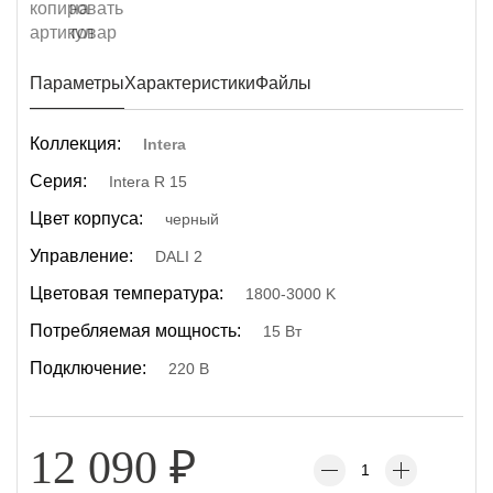
Параметры
Характеристики
Файлы
Коллекция:
Intera
Серия:
Intera R 15
Цвет корпуса:
черный
Управление:
DALI 2
Цветовая температура:
1800-3000 K
Потребляемая мощность:
15 Вт
Подключение:
220 В
12 090
₽