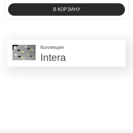
В КОРЗИНУ
Коллекция
Intera