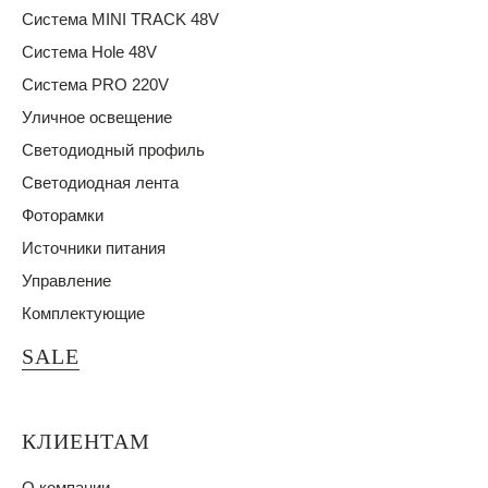
Система MINI TRACK 48V
Система Hole 48V
Система PRO 220V
Уличное освещение
Светодиодный профиль
Светодиодная лента
Фоторамки
Источники питания
Управление
Комплектующие
SALE
КЛИЕНТАМ
О компании