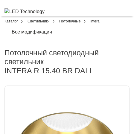
Каталог
Светильники
Потолочные
Intera
Все модификации
Потолочный светодиодный
светильник
INTERA R 15.40 BR DALI