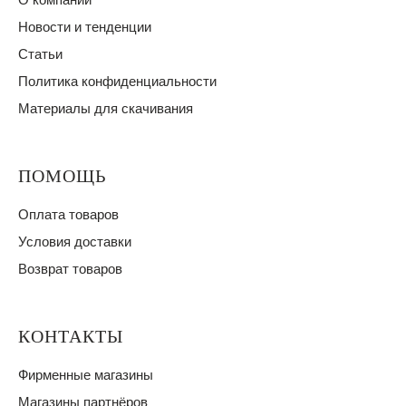
Новости и тенденции
Статьи
Политика конфиденциальности
Материалы для скачивания
ПОМОЩЬ
Оплата товаров
Условия доставки
Возврат товаров
КОНТАКТЫ
Фирменные магазины
Магазины партнёров