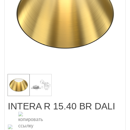
INTERA R 15.40 BR DALI