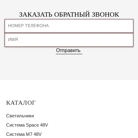
ЗАКАЗАТЬ ОБРАТНЫЙ ЗВОНОК
Отправить
КАТАЛОГ
Светильники
Система Space 48V
Система M7 48V