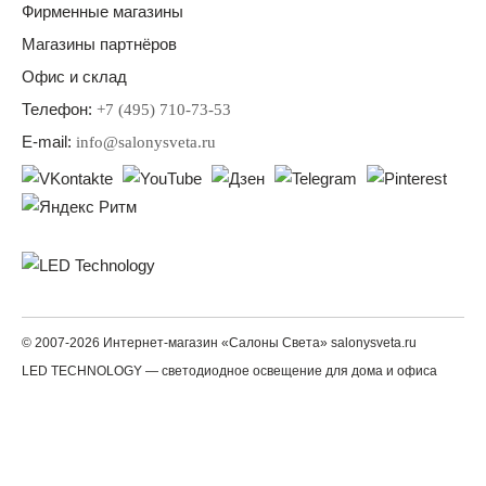
Фирменные магазины
Магазины партнёров
Офис и склад
Телефон:
+7 (495) 710-73-53
E-mail:
info@salonysveta.ru
© 2007-2026 Интернет-магазин «Салоны Света» salonysveta.ru
LED TECHNOLOGY — светодиодное освещение для дома и офиса