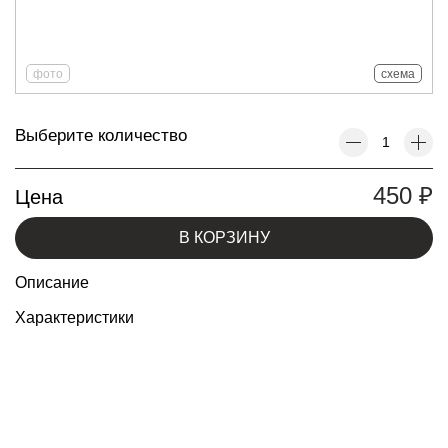
фото
схема
Выберите количество
450
₽
Цена
В КОРЗИНУ
Описание
Характеристики