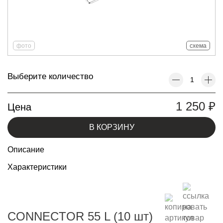
фото
схема
Выберите количество
1 250
₽
Цена
В КОРЗИНУ
Описание
Характеристики
CONNECTOR 55 L (10 шт)