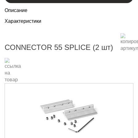
Описание
Характеристики
CONNECTOR 55 SPLICE (2 шт)