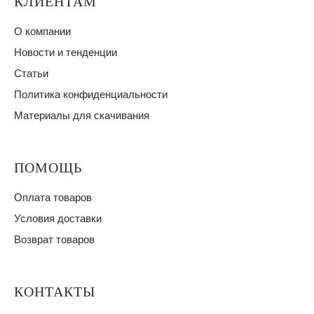
КЛИЕНТАМ
О компании
Новости и тенденции
Статьи
Политика конфиденциальности
Материалы для скачивания
ПОМОЩЬ
Оплата товаров
Условия доставки
Возврат товаров
КОНТАКТЫ