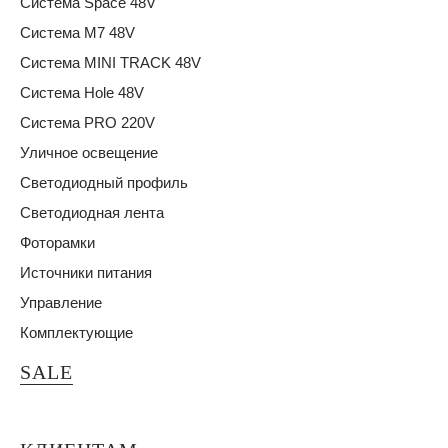
Система Space 48V
Система M7 48V
Система MINI TRACK 48V
Система Hole 48V
Система PRO 220V
Уличное освещение
Светодиодный профиль
Светодиодная лента
Фоторамки
Источники питания
Управление
Комплектующие
SALE