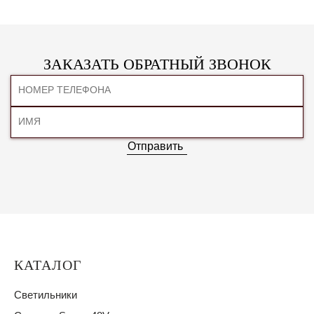
ЗАКАЗАТЬ ОБРАТНЫЙ ЗВОНОК
Отправить
КАТАЛОГ
Светильники