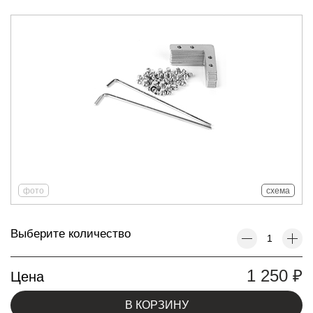
фото
схема
Выберите количество
1 250
₽
Цена
В КОРЗИНУ