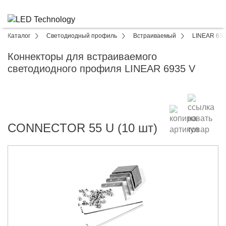
Каталог
Светодиодный профиль
Встраиваемый
LINEAR 693
Коннекторы для встраиваемого
светодиодного профиля LINEAR 6935 V
CONNECTOR 55 U (10 шт)