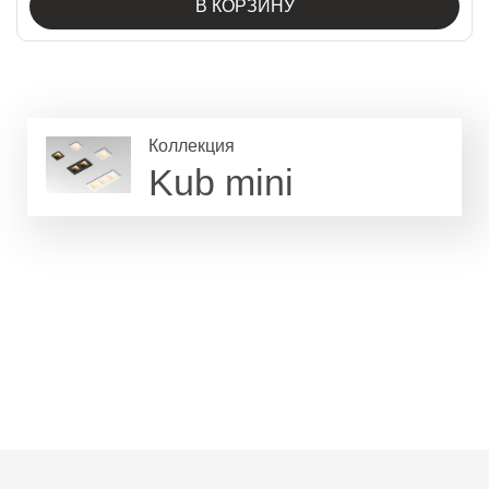
В КОРЗИНУ
Коллекция
Kub mini