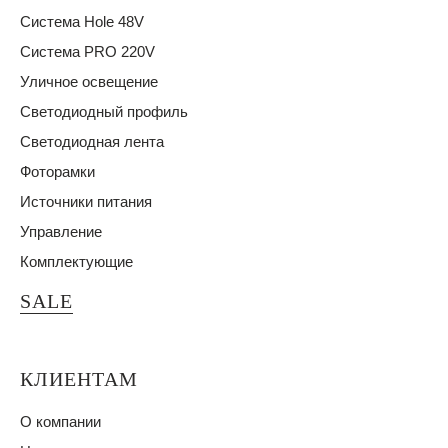
Система Hole 48V
Система PRO 220V
Уличное освещение
Светодиодный профиль
Светодиодная лента
Фоторамки
Источники питания
Управление
Комплектующие
SALE
КЛИЕНТАМ
О компании