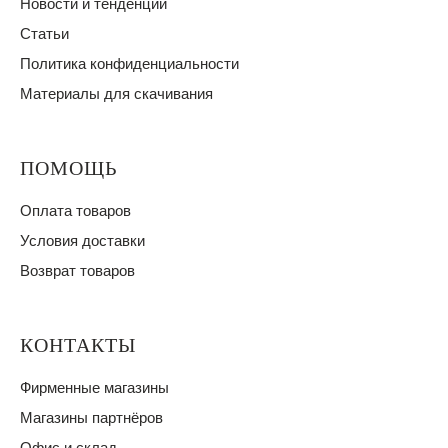
Новости и тенденции
Статьи
Политика конфиденциальности
Материалы для скачивания
ПОМОЩЬ
Оплата товаров
Условия доставки
Возврат товаров
КОНТАКТЫ
Фирменные магазины
Магазины партнёров
Офис и склад