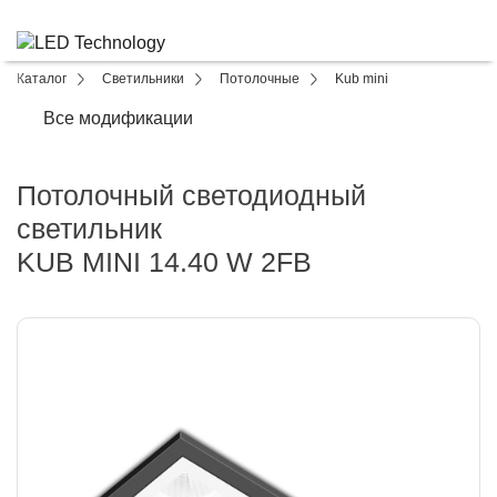
Каталог
Светильники
Потолочные
Kub mini
Все модификации
Потолочный светодиодный
светильник
KUB MINI 14.40 W 2FB