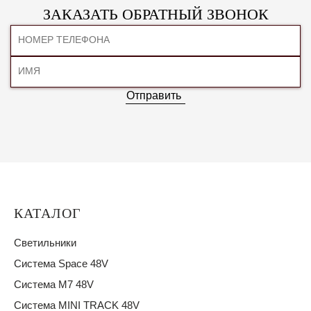
ЗАКАЗАТЬ ОБРАТНЫЙ ЗВОНОК
Отправить
КАТАЛОГ
Светильники
Система Space 48V
Система M7 48V
Система MINI TRACK 48V