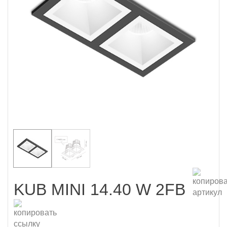
KUB MINI 14.40 W 2FB