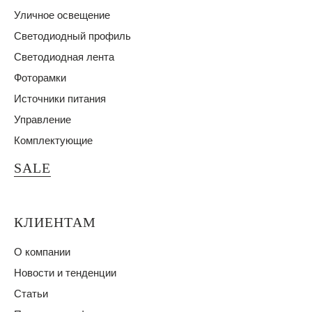
Уличное освещение
Светодиодный профиль
Светодиодная лента
Фоторамки
Источники питания
Управление
Комплектующие
SALE
КЛИЕНТАМ
О компании
Новости и тенденции
Статьи