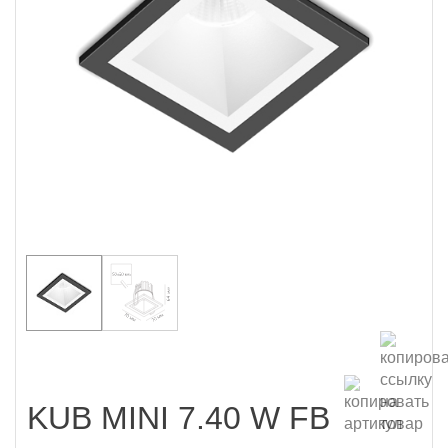
KUB MINI 7.40 W FB