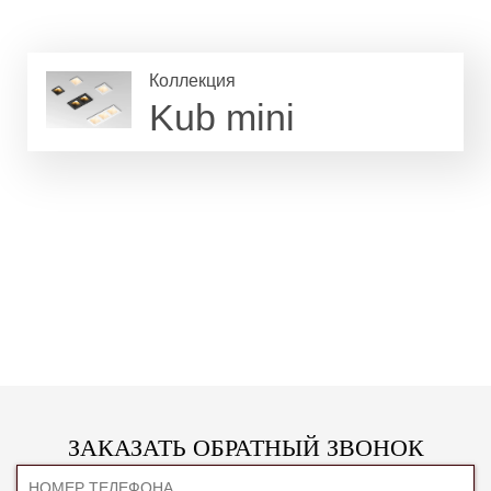
Коллекция
Kub mini
ЗАКАЗАТЬ ОБРАТНЫЙ ЗВОНОК