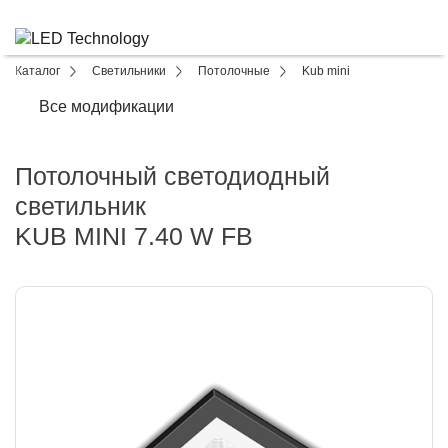
Каталог
Светильники
Потолочные
Kub mini
Все модификации
Потолочный светодиодный
светильник
KUB MINI 7.40 W FB