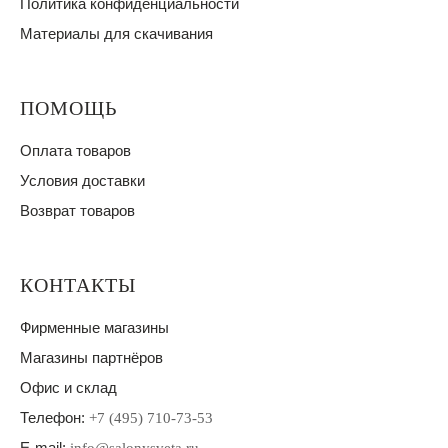
Политика конфиденциальности
Материалы для скачивания
ПОМОЩЬ
Оплата товаров
Условия доставки
Возврат товаров
КОНТАКТЫ
Фирменные магазины
Магазины партнёров
Офис и склад
Телефон:
+7 (495) 710-73-53
E-mail: