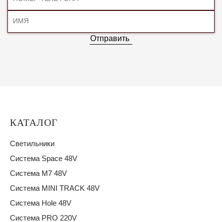
Отправить
КАТАЛОГ
Светильники
Система Space 48V
Система M7 48V
Система MINI TRACK 48V
Система Hole 48V
Система PRO 220V