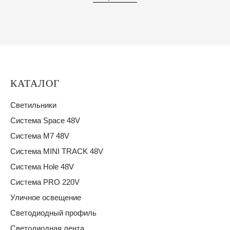
КАТАЛОГ
Светильники
Система Space 48V
Система M7 48V
Система MINI TRACK 48V
Система Hole 48V
Система PRO 220V
Уличное освещение
Светодиодный профиль
Светодиодная лента