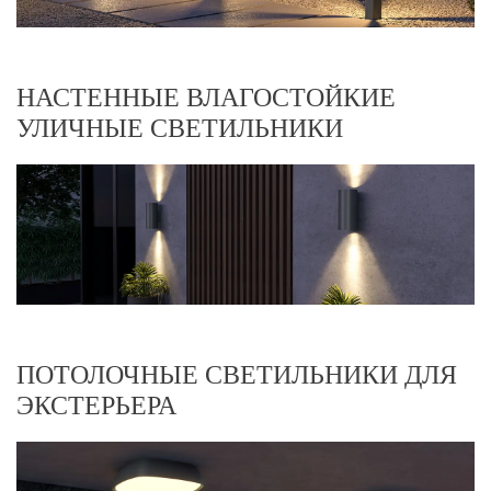
НАСТЕННЫЕ ВЛАГОСТОЙКИЕ
УЛИЧНЫЕ СВЕТИЛЬНИКИ
ПОТОЛОЧНЫЕ СВЕТИЛЬНИКИ ДЛЯ
ЭКСТЕРЬЕРА