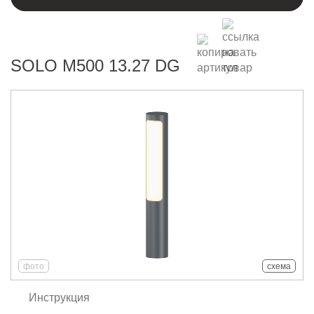
SOLO M500 13.27 DG
фото
схема
Инструкция