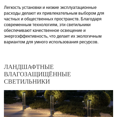
Легкость установки и низкие эксплуатационные
расходы делают их привлекательным выбором для
частных и общественных пространств. Благодаря
современным технологиям, эти светильники
обеспечивают качественное освещение и
энергоэффективность, что делает их экологичным
вариантом для умного использования ресурсов.
ЛАНДШАФТНЫЕ
ВЛАГОЗАЩИЩЁННЫЕ
СВЕТИЛЬНИКИ