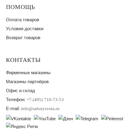
ПОМОЩЬ
Оплата товаров
Условия доставки
Возврат товаров
КОНТАКТЫ
Фирменные магазины
Магазины партнёров
Офис и склад
Телефон:
+7 (495) 710-73-53
E-mail:
info@salonysveta.ru