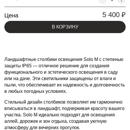
5 400
₽
Цена
В КОРЗИНУ
Ландшафтные столбики освещения Solo M с степенью
защиты IP65 — отличное решение для создания
функционального и эстетического освещения в саду
или на даче. Эти светильники защищены от влаги и
пыли, что обеспечивает их надежность и долговечность
в любых погодных условиях.
Стильный дизайн столбиков позволяет им гармонично
вписываться в ландшафт, подчеркивая красоту вашего
участка. Solo M идеально подходят для освещения
аллей, дорожек и зон отдыха, создавая уютную
атмосферу для вечерних прогулок.