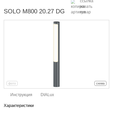
SOLO M800 20.27 DG
фото
схема
Инструкция
DIALux
Характеристики