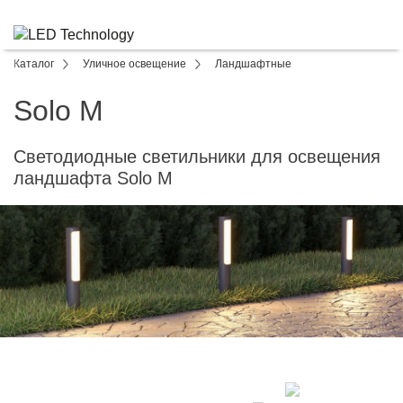
Каталог
Уличное освещение
Ландшафтные
Solo M
Светодиодные светильники для освещения
ландшафта Solo M