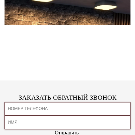
ЗАКАЗАТЬ ОБРАТНЫЙ ЗВОНОК
Отправить