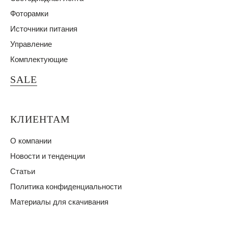
Фоторамки
Источники питания
Управление
Комплектующие
SALE
КЛИЕНТАМ
О компании
Новости и тенденции
Статьи
Политика конфиденциальности
Материалы для скачивания