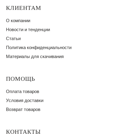
КЛИЕНТАМ
О компании
Новости и тенденции
Статьи
Политика конфиденциальности
Материалы для скачивания
ПОМОЩЬ
Оплата товаров
Условия доставки
Возврат товаров
КОНТАКТЫ