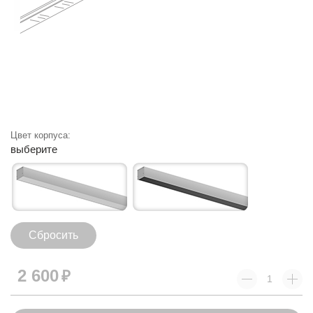
Цвет корпуса:
выберите
Сбросить
2 600
₽