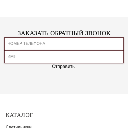
ЗАКАЗАТЬ ОБРАТНЫЙ ЗВОНОК
Отправить
КАТАЛОГ
Светильники