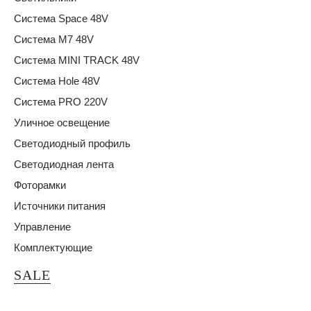
Система Space 48V
Система M7 48V
Система MINI TRACK 48V
Система Hole 48V
Система PRO 220V
Уличное освещение
Светодиодный профиль
Светодиодная лента
Фоторамки
Источники питания
Управление
Комплектующие
SALE