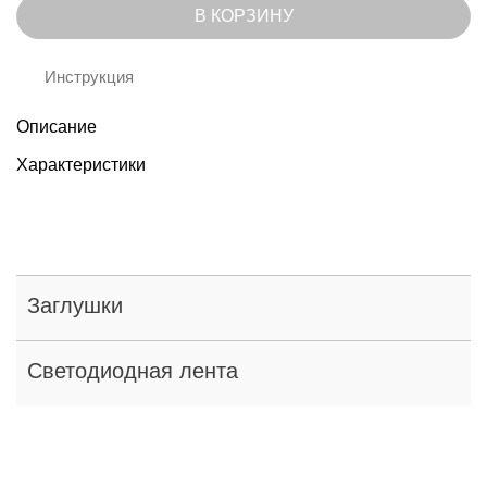
В КОРЗИНУ
Инструкция
Описание
Характеристики
Заглушки
Светодиодная лента