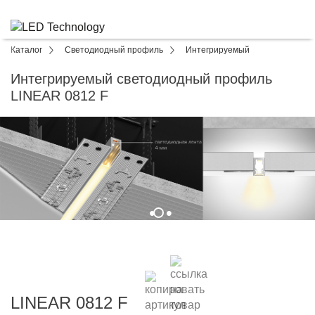
Каталог
Светодиодный профиль
Интегрируемый
Интегрируемый светодиодный профиль
LINEAR 0812 F
LINEAR 0812 F