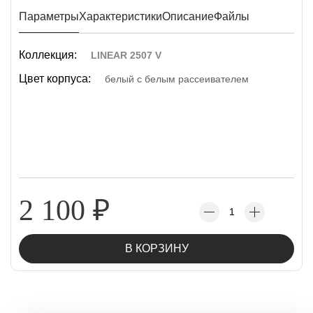
Параметры
Характеристики
Описание
Файлы
Коллекция:
LINEAR 2507 V
Цвет корпуса:
белый с белым рассеивателем
2 100
₽
В КОРЗИНУ