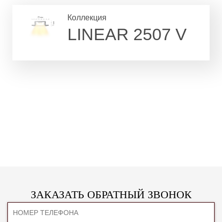
Коллекция
LINEAR 2507 V
ЗАКАЗАТЬ ОБРАТНЫЙ ЗВОНОК