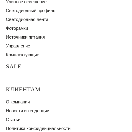
Уличное освещение
Светодиодный профиль
Светодиодная лента
Фоторамки
Источники питания
Управление
Комплектующие
SALE
КЛИЕНТАМ
О компании
Новости и тенденции
Статьи
Политика конфиденциальности