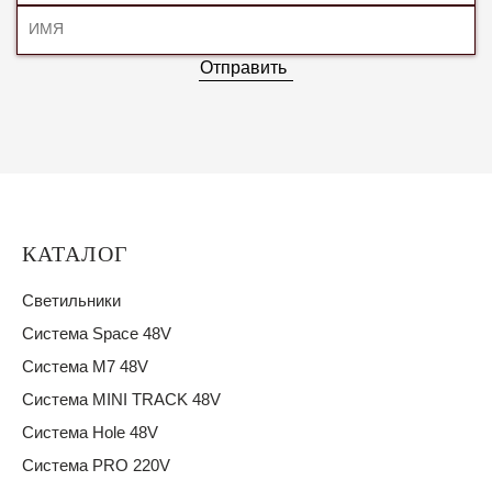
Отправить
КАТАЛОГ
Светильники
Система Space 48V
Система M7 48V
Система MINI TRACK 48V
Система Hole 48V
Система PRO 220V