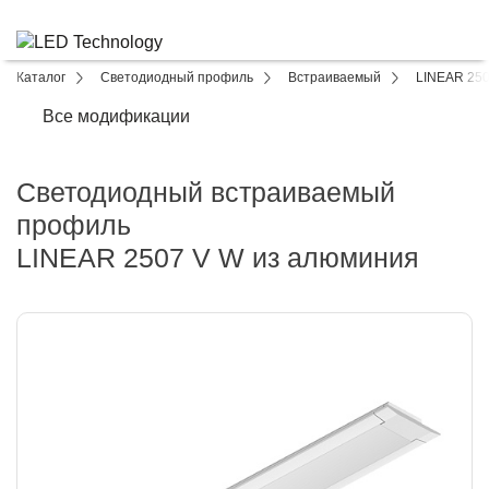
Каталог
Светодиодный профиль
Встраиваемый
LINEAR 250
Все модификации
Светодиодный встраиваемый
профиль
LINEAR 2507 V W из алюминия