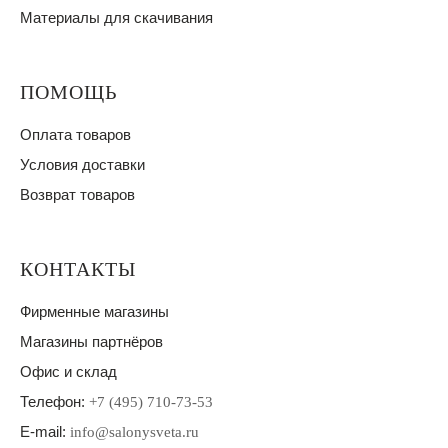
Материалы для скачивания
ПОМОЩЬ
Оплата товаров
Условия доставки
Возврат товаров
КОНТАКТЫ
Фирменные магазины
Магазины партнёров
Офис и склад
Телефон:
+7 (495) 710-73-53
E-mail:
info@salonysveta.ru