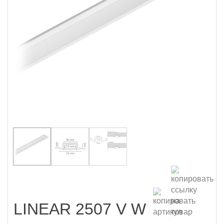
LINEAR 2507 V W