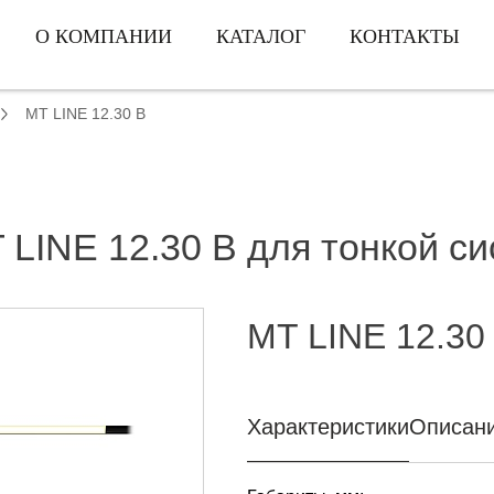
О КОМПАНИИ
КАТАЛОГ
КОНТАКТЫ
MT LINE 12.30 B
 LINE 12.30 B для тонкой с
MT LINE 12.30
Характеристики
Описан