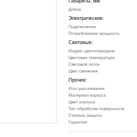
Габариты, мм:
Длина
Электрические:
Подключение
Потребляемая мощность
Световые:
Индекс цветопередачи
Цветовая температура
Световой поток
Цвет свечения
Прочее:
Угол рассеивания
Материал корпуса
Цвет корпуса
Тип обработки поверхности
Степень защиты
Гарантия