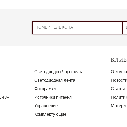
КЛИ
Светодиодный профиль
О компа
Светодиодная лента
Новости
Фоторамки
Статьи
 48V
Источники питания
Политик
Управление
Материа
Комплектующие