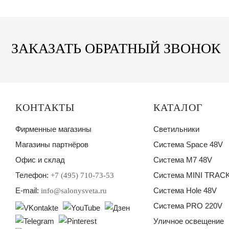
ЗАКАЗАТЬ ОБРАТНЫЙ ЗВОНОК
КОНТАКТЫ
КАТАЛОГ
Фирменные магазины
Светильники
Магазины партнёров
Система Space 48V
Офис и склад
Система M7 48V
Телефон:
Система MINI TRACK
+7 (495) 710-73-53
E-mail:
Система Hole 48V
info@salonysveta.ru
Система PRO 220V
Уличное освещение