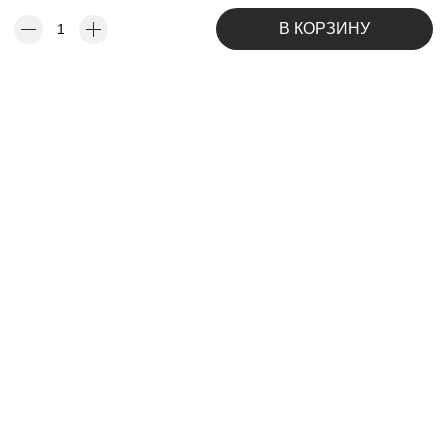
В КОРЗИНУ