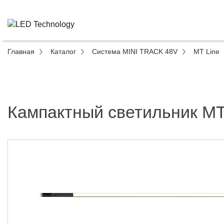
Главная
Каталог
Система MINI TRACK 48V
MT Line
Кампактный светильник MT