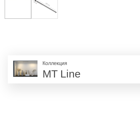
Коллекция
MT Line