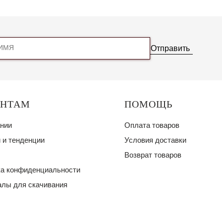
Отправить
ЕНТАМ
ПОМОЩЬ
нии
Оплата товаров
 и тенденции
Условия доставки
Возврат товаров
а конфиденциальности
лы для скачивания