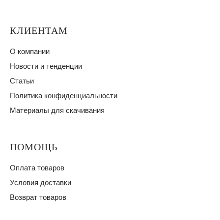
КЛИЕНТАМ
О компании
Новости и тенденции
Статьи
Политика конфиденциальности
Материалы для скачивания
ПОМОЩЬ
Оплата товаров
Условия доставки
Возврат товаров