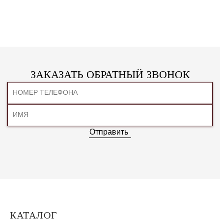
ЗАКАЗАТЬ ОБРАТНЫЙ ЗВОНОК
Отправить
КАТАЛОГ