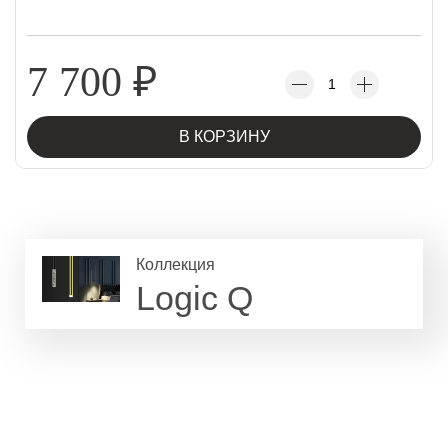
7 700
₽
В КОРЗИНУ
Коллекция
Logic Q