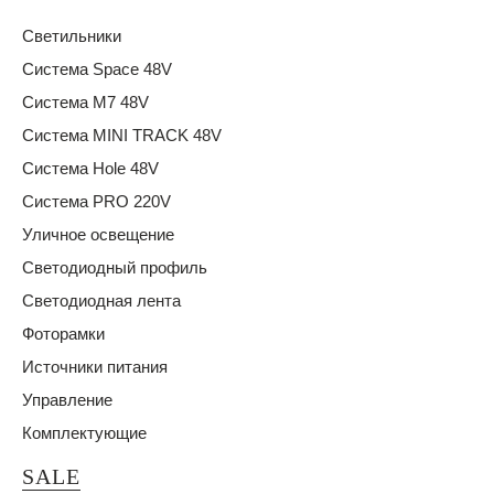
Светильники
Система Space 48V
Система M7 48V
Система MINI TRACK 48V
Система Hole 48V
Система PRO 220V
Уличное освещение
Светодиодный профиль
Светодиодная лента
Фоторамки
Источники питания
Управление
Комплектующие
SALE