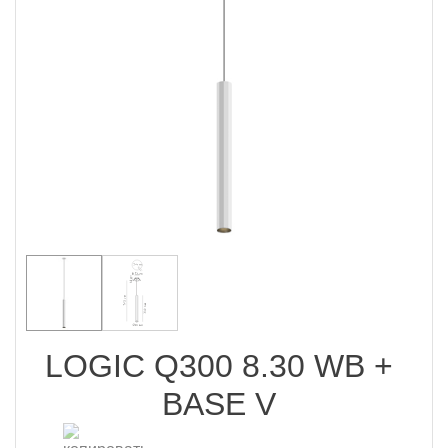
LOGIC Q300 8.30 WB +
BASE V