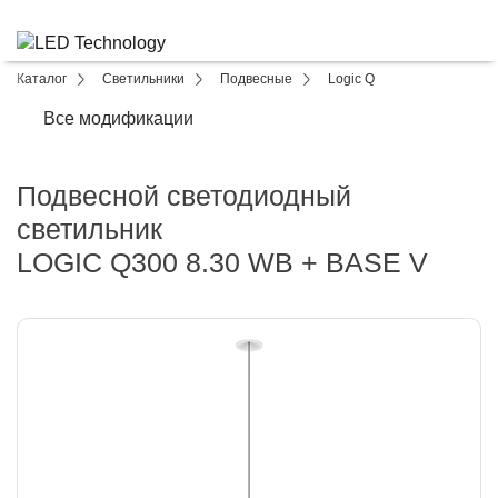
Каталог
Светильники
Подвесные
Logic Q
Все модификации
Подвесной светодиодный
светильник
LOGIC Q300 8.30 WB + BASE V