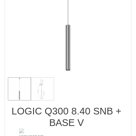
LOGIC Q300 8.40 SNB +
BASE V