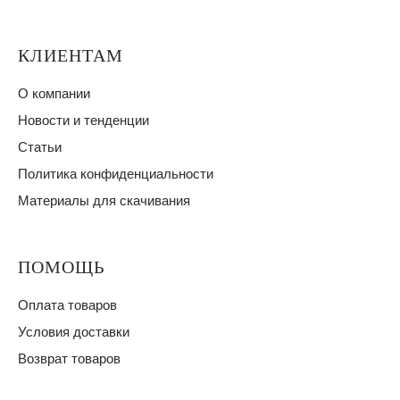
КЛИЕНТАМ
О компании
Новости и тенденции
Статьи
Политика конфиденциальности
Материалы для скачивания
ПОМОЩЬ
Оплата товаров
Условия доставки
Возврат товаров