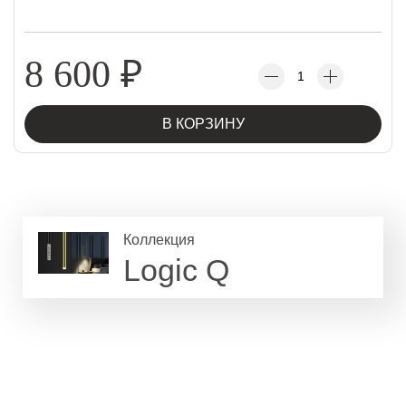
8 600
₽
В КОРЗИНУ
Коллекция
Logic Q