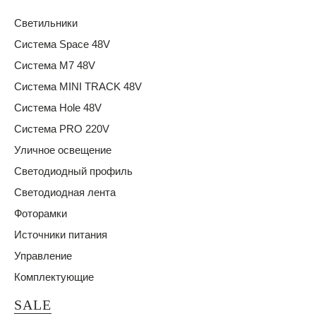
Светильники
Система Space 48V
Система M7 48V
Система MINI TRACK 48V
Система Hole 48V
Система PRO 220V
Уличное освещение
Светодиодный профиль
Светодиодная лента
Фоторамки
Источники питания
Управление
Комплектующие
SALE