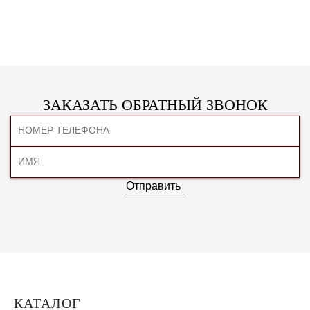
ЗАКАЗАТЬ ОБРАТНЫЙ ЗВОНОК
Отправить
КАТАЛОГ