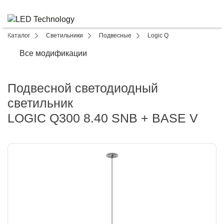
Каталог
Светильники
Подвесные
Logic Q
Все модификации
Подвесной светодиодный
светильник
LOGIC Q300 8.40 SNB + BASE V