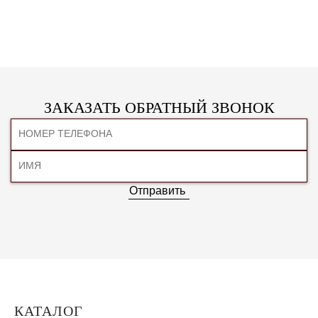
ЗАКАЗАТЬ ОБРАТНЫЙ ЗВОНОК
Отправить
КАТАЛОГ