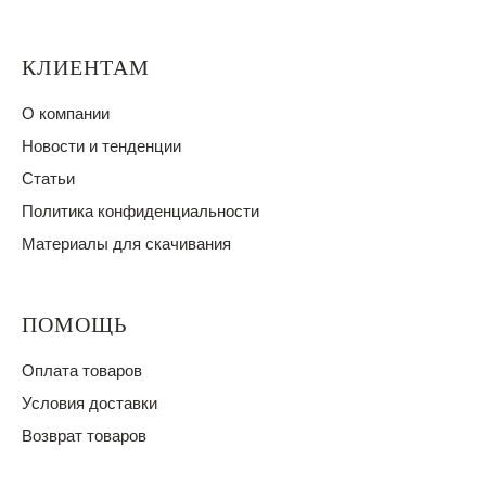
КЛИЕНТАМ
О компании
Новости и тенденции
Статьи
Политика конфиденциальности
Материалы для скачивания
ПОМОЩЬ
Оплата товаров
Условия доставки
Возврат товаров