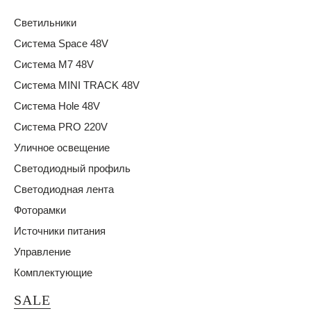
Светильники
Система Space 48V
Система M7 48V
Система MINI TRACK 48V
Система Hole 48V
Система PRO 220V
Уличное освещение
Светодиодный профиль
Светодиодная лента
Фоторамки
Источники питания
Управление
Комплектующие
SALE