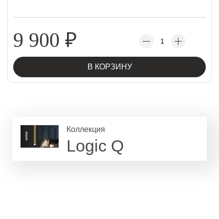
9 900
₽
В КОРЗИНУ
Коллекция
Logic Q