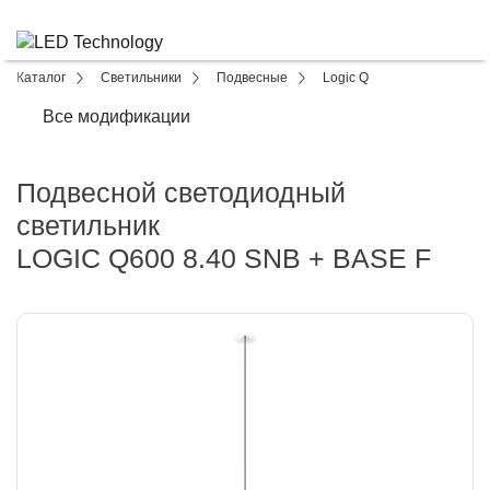
Каталог
Светильники
Подвесные
Logic Q
Все модификации
Подвесной светодиодный
светильник
LOGIC Q600 8.40 SNB + BASE F