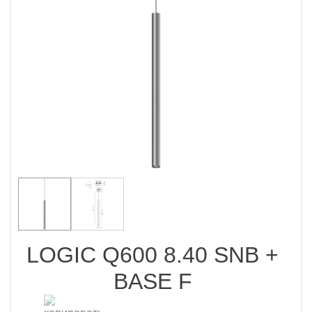
LOGIC Q600 8.40 SNB +
BASE F