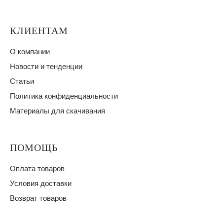
КЛИЕНТАМ
О компании
Новости и тенденции
Статьи
Политика конфиденциальности
Материалы для скачивания
ПОМОЩЬ
Оплата товаров
Условия доставки
Возврат товаров