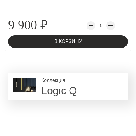
9 900
₽
В КОРЗИНУ
Коллекция
Logic Q