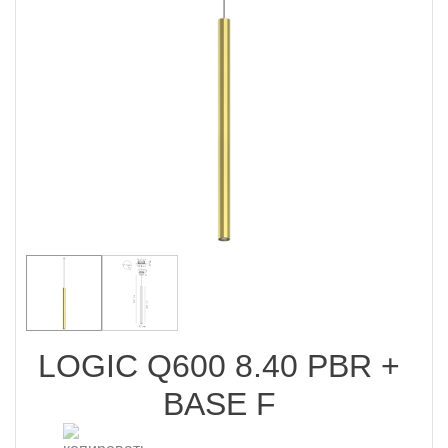
LOGIC Q600 8.40 PBR +
BASE F