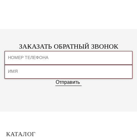
ЗАКАЗАТЬ ОБРАТНЫЙ ЗВОНОК
Отправить
КАТАЛОГ