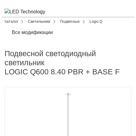
Каталог
Светильники
Подвесные
Logic Q
Все модификации
Подвесной светодиодный
светильник
LOGIC Q600 8.40 PBR + BASE F