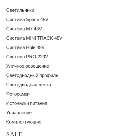
Светильники
Система Space 48V
Система M7 48V
Система MINI TRACK 48V
Система Hole 48V
Система PRO 220V
Уличное освещение
Светодиодный профиль
Светодиодная лента
Фоторамки
Источники питания
Управление
Комплектующие
SALE