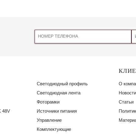
КЛИ
Светодиодный профиль
О компа
Светодиодная лента
Новости
Фоторамки
Статьи
 48V
Источники питания
Политик
Управление
Материа
Комплектующие