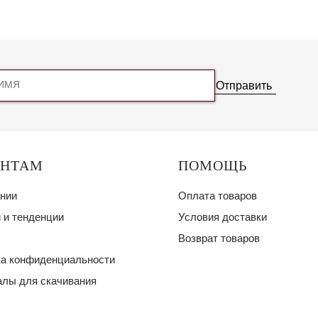
Отправить
ЕНТАМ
ПОМОЩЬ
нии
Оплата товаров
 и тенденции
Условия доставки
Возврат товаров
а конфиденциальности
лы для скачивания