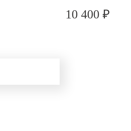
10 400
₽