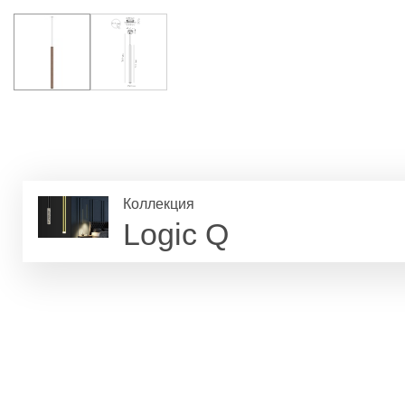
Коллекция
Logic Q