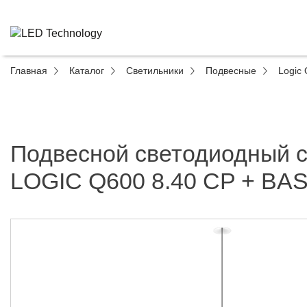
Главная
Каталог
Светильники
Подвесные
Logic 
Подвесной светодиодный 
LOGIC Q600 8.40 CP + BA