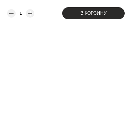
В КОРЗИНУ