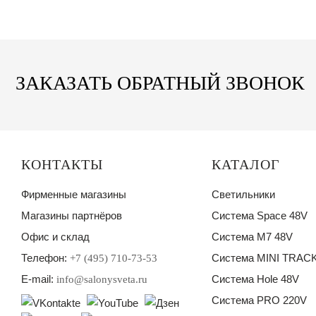
ЗАКАЗАТЬ ОБРАТНЫЙ ЗВОНОК
КОНТАКТЫ
КАТАЛОГ
Фирменные магазины
Светильники
Магазины партнёров
Система Space 48V
Офис и склад
Система M7 48V
Телефон:
Система MINI TRACK
+7 (495) 710-73-53
E-mail:
Система Hole 48V
info@salonysveta.ru
Система PRO 220V