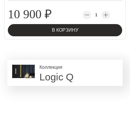
10 900
₽
В КОРЗИНУ
Коллекция
Logic Q