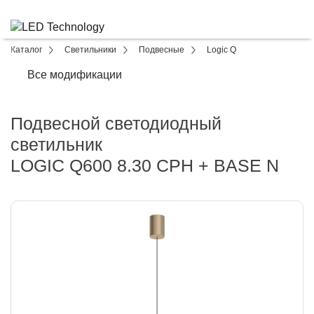
Каталог
Светильники
Подвесные
Logic Q
Все модификации
Подвесной светодиодный
светильник
LOGIC Q600 8.30 CPH + BASE N