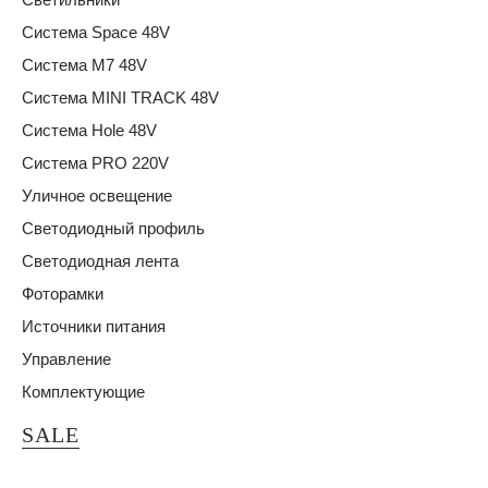
Система Space 48V
Система M7 48V
Система MINI TRACK 48V
Система Hole 48V
Система PRO 220V
Уличное освещение
Светодиодный профиль
Светодиодная лента
Фоторамки
Источники питания
Управление
Комплектующие
SALE