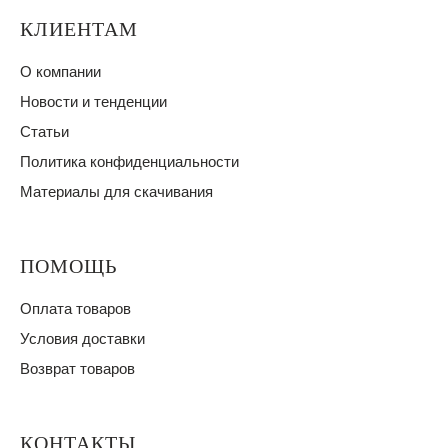
КЛИЕНТАМ
О компании
Новости и тенденции
Статьи
Политика конфиденциальности
Материалы для скачивания
ПОМОЩЬ
Оплата товаров
Условия доставки
Возврат товаров
КОНТАКТЫ