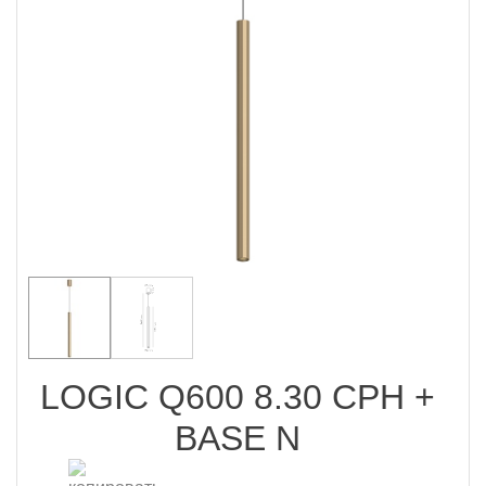
LOGIC Q600 8.30 CPH +
BASE N