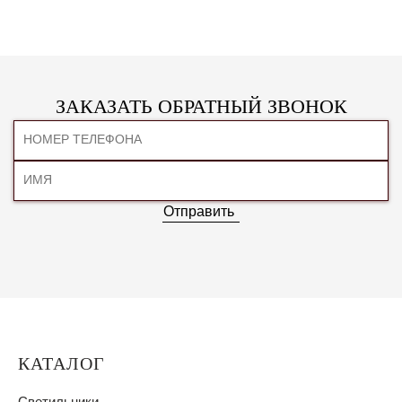
ЗАКАЗАТЬ ОБРАТНЫЙ ЗВОНОК
Отправить
КАТАЛОГ
Светильники