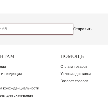
Отправить
ЕНТАМ
ПОМОЩЬ
нии
Оплата товаров
 и тенденции
Условия доставки
Возврат товаров
а конфиденциальности
лы для скачивания