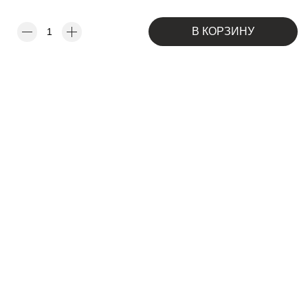
В КОРЗИНУ