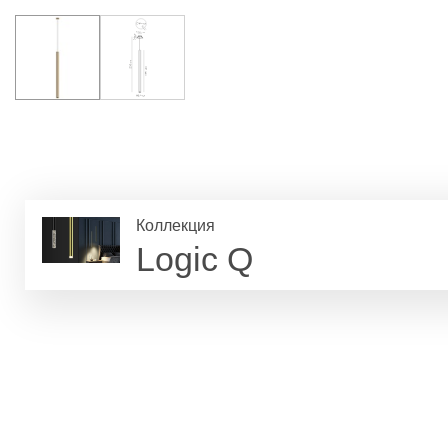
Коллекция
Logic Q