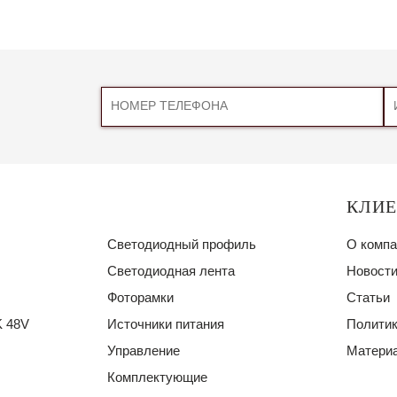
КЛИ
Светодиодный профиль
О компа
Светодиодная лента
Новости
Фоторамки
Статьи
 48V
Источники питания
Политик
Управление
Материа
Комплектующие