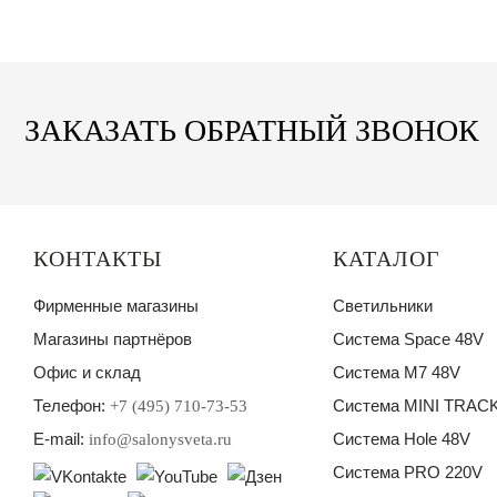
ЗАКАЗАТЬ ОБРАТНЫЙ ЗВОНОК
КОНТАКТЫ
КАТАЛОГ
Фирменные магазины
Светильники
Магазины партнёров
Система Space 48V
Офис и склад
Система M7 48V
Телефон:
Система MINI TRACK
+7 (495) 710-73-53
E-mail:
Система Hole 48V
info@salonysveta.ru
Система PRO 220V