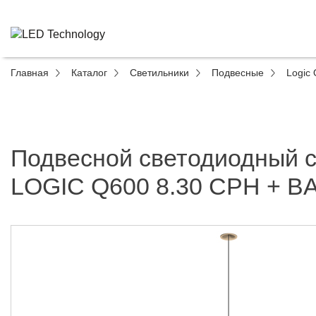
Главная
Каталог
Светильники
Подвесные
Logic 
Подвесной светодиодный 
LOGIC Q600 8.30 CPH + B