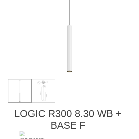
LOGIC R300 8.30 WB +
BASE F