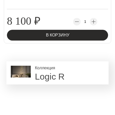
8 100
₽
В КОРЗИНУ
Коллекция
Logic R