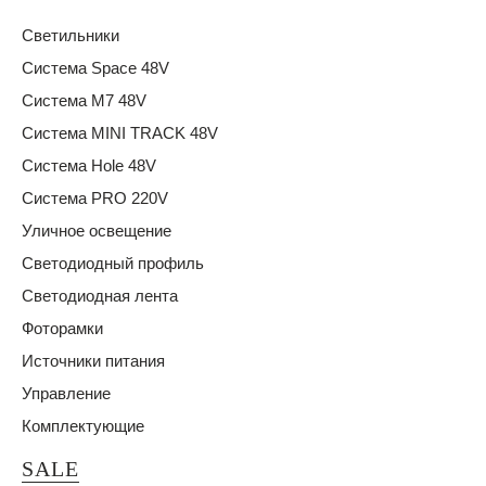
Светильники
Система Space 48V
Система M7 48V
Система MINI TRACK 48V
Система Hole 48V
Система PRO 220V
Уличное освещение
Светодиодный профиль
Светодиодная лента
Фоторамки
Источники питания
Управление
Комплектующие
SALE