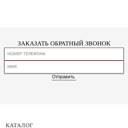
ЗАКАЗАТЬ ОБРАТНЫЙ ЗВОНОК
Отправить
КАТАЛОГ