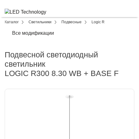
Каталог
Светильники
Подвесные
Logic R
Все модификации
Подвесной светодиодный
светильник
LOGIC R300 8.30 WB + BASE F