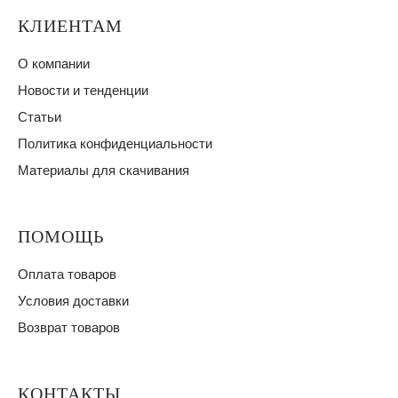
КЛИЕНТАМ
О компании
Новости и тенденции
Статьи
Политика конфиденциальности
Материалы для скачивания
ПОМОЩЬ
Оплата товаров
Условия доставки
Возврат товаров
КОНТАКТЫ