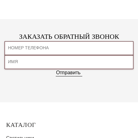
ЗАКАЗАТЬ ОБРАТНЫЙ ЗВОНОК
Отправить
КАТАЛОГ
Светильники