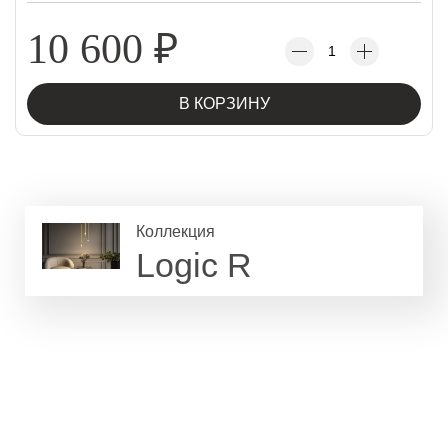
10 600
₽
В КОРЗИНУ
Коллекция
Logic R