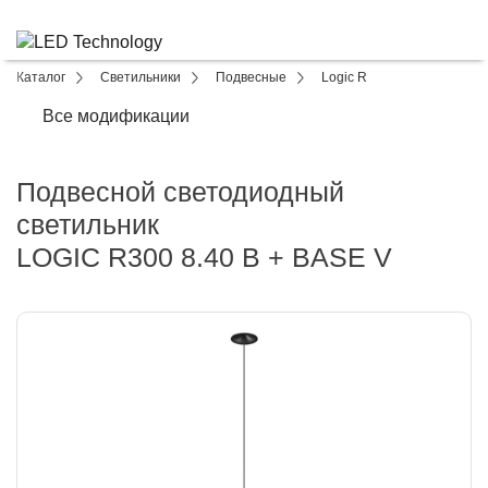
Каталог
Светильники
Подвесные
Logic R
Все модификации
Подвесной светодиодный
светильник
LOGIC R300 8.40 B + BASE V