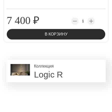
7 400
₽
В КОРЗИНУ
Коллекция
Logic R