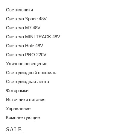
Светильники
Система Space 48V
Система M7 48V
Система MINI TRACK 48V
Система Hole 48V
Система PRO 220V
Уличное освещение
Светодиодный профиль
Светодиодная лента
Фоторамки
Источники питания
Управление
Комплектующие
SALE