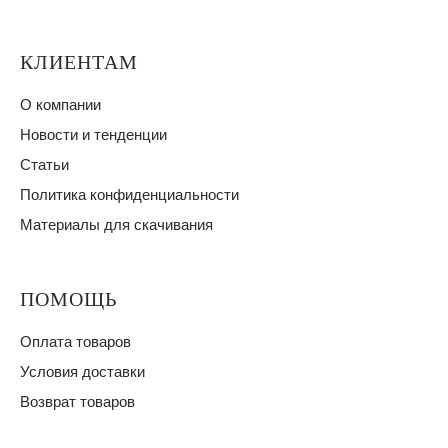
КЛИЕНТАМ
О компании
Новости и тенденции
Статьи
Политика конфиденциальности
Материалы для скачивания
ПОМОЩЬ
Оплата товаров
Условия доставки
Возврат товаров