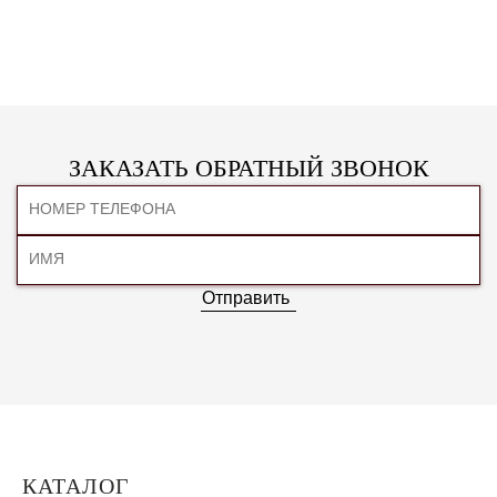
ЗАКАЗАТЬ ОБРАТНЫЙ ЗВОНОК
Отправить
КАТАЛОГ