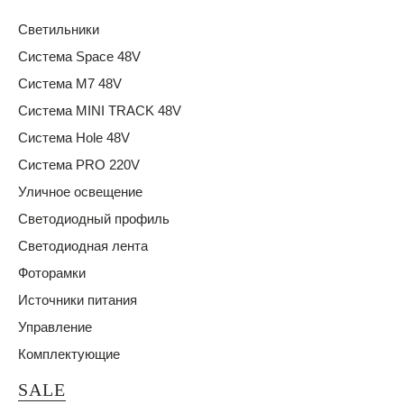
Светильники
Система Space 48V
Система M7 48V
Система MINI TRACK 48V
Система Hole 48V
Система PRO 220V
Уличное освещение
Светодиодный профиль
Светодиодная лента
Фоторамки
Источники питания
Управление
Комплектующие
SALE