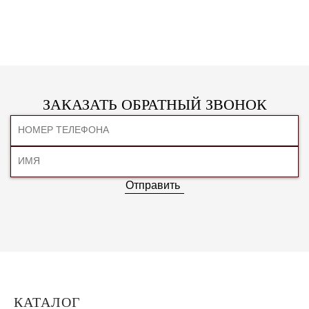
ЗАКАЗАТЬ ОБРАТНЫЙ ЗВОНОК
Отправить
КАТАЛОГ