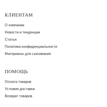
КЛИЕНТАМ
О компании
Новости и тенденции
Статьи
Политика конфиденциальности
Материалы для скачивания
ПОМОЩЬ
Оплата товаров
Условия доставки
Возврат товаров