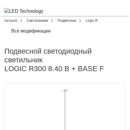
Каталог
Светильники
Подвесные
Logic R
Все модификации
Подвесной светодиодный
светильник
LOGIC R300 8.40 B + BASE F