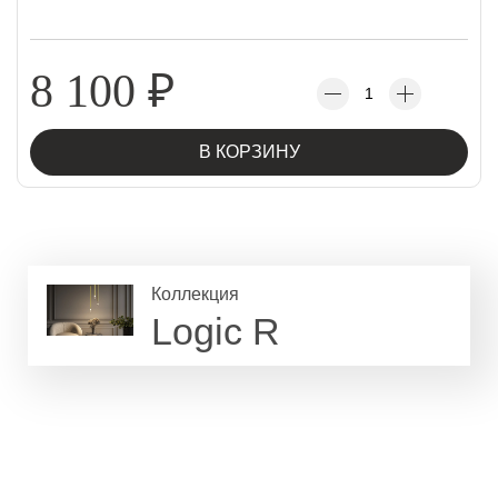
8 100
₽
В КОРЗИНУ
Коллекция
Logic R