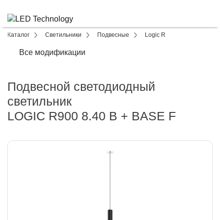
Каталог
Светильники
Подвесные
Logic R
Все модификации
Подвесной светодиодный
светильник
LOGIC R900 8.40 B + BASE F