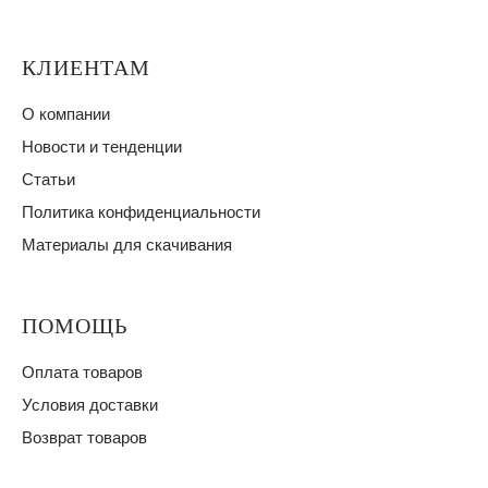
КЛИЕНТАМ
О компании
Новости и тенденции
Статьи
Политика конфиденциальности
Материалы для скачивания
ПОМОЩЬ
Оплата товаров
Условия доставки
Возврат товаров