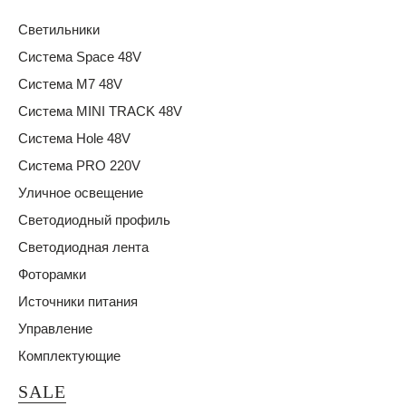
Светильники
Система Space 48V
Система M7 48V
Система MINI TRACK 48V
Система Hole 48V
Система PRO 220V
Уличное освещение
Светодиодный профиль
Светодиодная лента
Фоторамки
Источники питания
Управление
Комплектующие
SALE