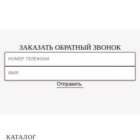
ЗАКАЗАТЬ ОБРАТНЫЙ ЗВОНОК
Отправить
КАТАЛОГ