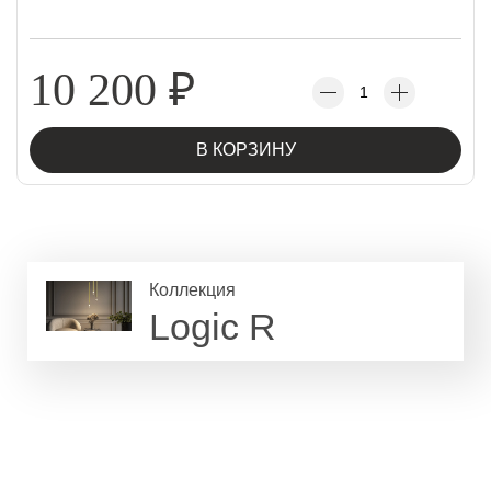
10 200
₽
В КОРЗИНУ
Коллекция
Logic R