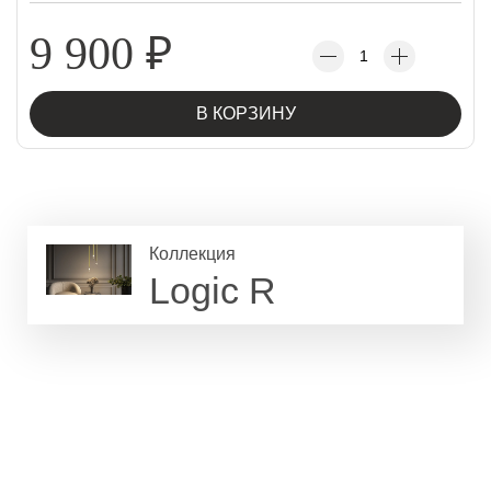
9 900
₽
В КОРЗИНУ
Коллекция
Logic R