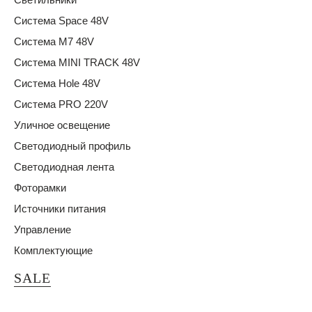
Система Space 48V
Система M7 48V
Система MINI TRACK 48V
Система Hole 48V
Система PRO 220V
Уличное освещение
Светодиодный профиль
Светодиодная лента
Фоторамки
Источники питания
Управление
Комплектующие
SALE