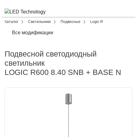
Каталог
Светильники
Подвесные
Logic R
Все модификации
Подвесной светодиодный
светильник
LOGIC R600 8.40 SNB + BASE N