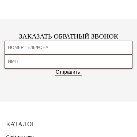
ЗАКАЗАТЬ ОБРАТНЫЙ ЗВОНОК
Отправить
КАТАЛОГ
Светильники