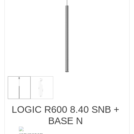
LOGIC R600 8.40 SNB +
BASE N