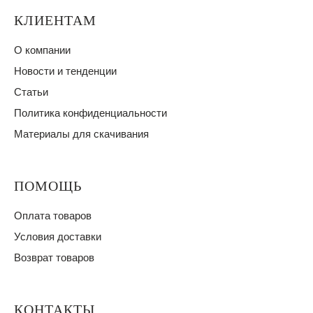
КЛИЕНТАМ
О компании
Новости и тенденции
Статьи
Политика конфиденциальности
Материалы для скачивания
ПОМОЩЬ
Оплата товаров
Условия доставки
Возврат товаров
КОНТАКТЫ