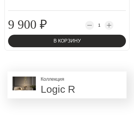
9 900
₽
В КОРЗИНУ
Коллекция
Logic R