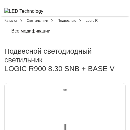
Каталог
Светильники
Подвесные
Logic R
Все модификации
Подвесной светодиодный
светильник
LOGIC R900 8.30 SNB + BASE V