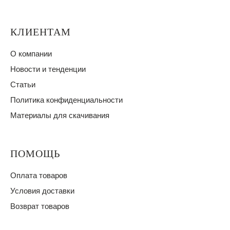
КЛИЕНТАМ
О компании
Новости и тенденции
Статьи
Политика конфиденциальности
Материалы для скачивания
ПОМОЩЬ
Оплата товаров
Условия доставки
Возврат товаров