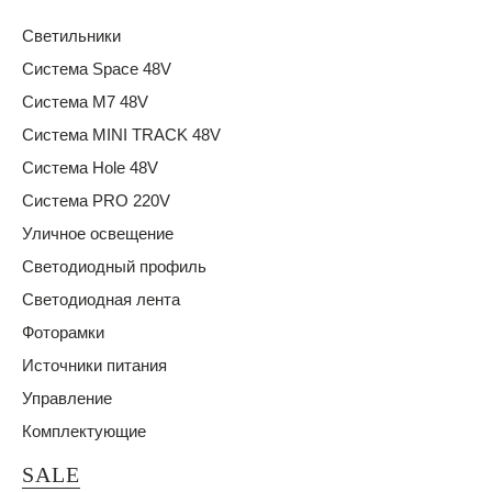
Светильники
Система Space 48V
Система M7 48V
Система MINI TRACK 48V
Система Hole 48V
Система PRO 220V
Уличное освещение
Светодиодный профиль
Светодиодная лента
Фоторамки
Источники питания
Управление
Комплектующие
SALE