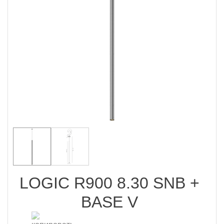
LOGIC R900 8.30 SNB +
BASE V