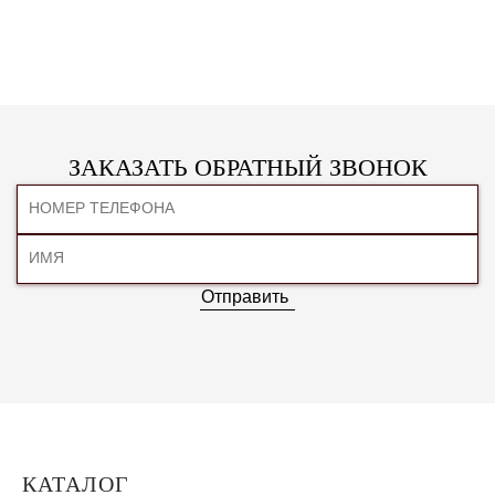
ЗАКАЗАТЬ ОБРАТНЫЙ ЗВОНОК
Отправить
КАТАЛОГ