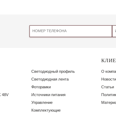
КЛИ
Светодиодный профиль
О компа
Светодиодная лента
Новости
Фоторамки
Статьи
 48V
Источники питания
Политик
Управление
Материа
Комплектующие