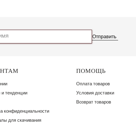
Отправить
ЕНТАМ
ПОМОЩЬ
нии
Оплата товаров
 и тенденции
Условия доставки
Возврат товаров
а конфиденциальности
лы для скачивания