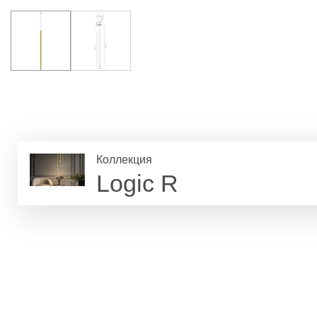
Коллекция
Logic R