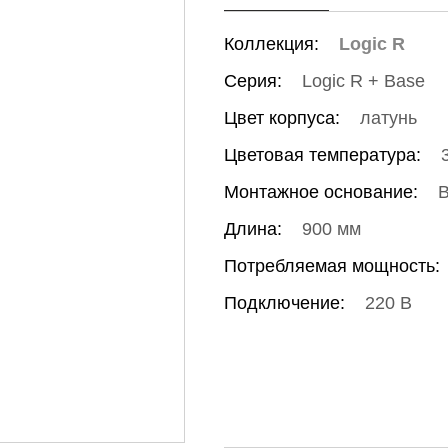
Коллекция:
Logic R
Серия:
Logic R + Base
Цвет корпуса:
латунь
Цветовая температура:
Монтажное основание:
В
Длина:
900 мм
Потребляемая мощность:
Подключение:
220 В