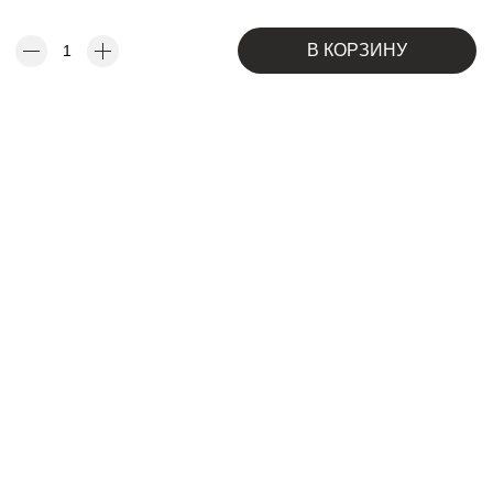
В КОРЗИНУ