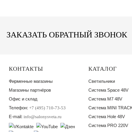
ЗАКАЗАТЬ ОБРАТНЫЙ ЗВОНОК
КОНТАКТЫ
КАТАЛОГ
Фирменные магазины
Светильники
Магазины партнёров
Система Space 48V
Офис и склад
Система M7 48V
Телефон:
Система MINI TRACK
+7 (495) 710-73-53
E-mail:
Система Hole 48V
info@salonysveta.ru
Система PRO 220V