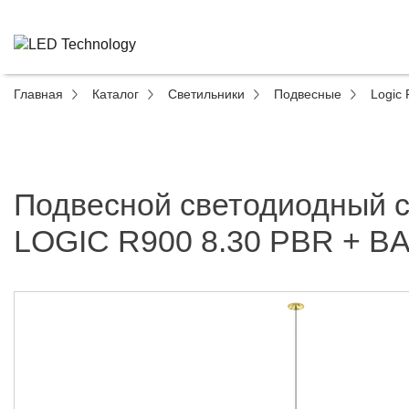
Главная
Каталог
Светильники
Подвесные
Logic 
Подвесной светодиодный 
LOGIC R900 8.30 PBR + B