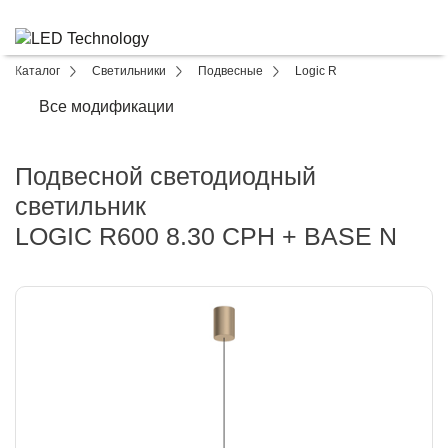
Каталог
Светильники
Подвесные
Logic R
Все модификации
Подвесной светодиодный
светильник
LOGIC R600 8.30 CPH + BASE N