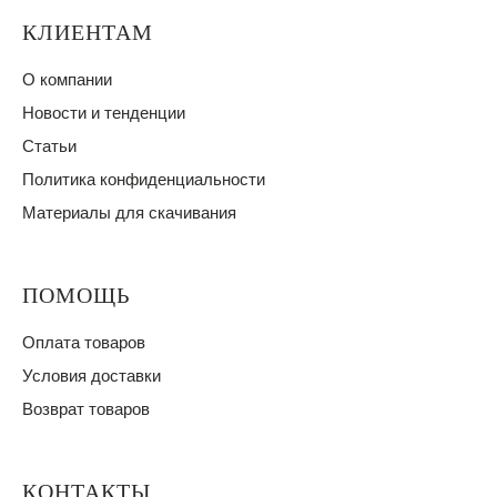
КЛИЕНТАМ
О компании
Новости и тенденции
Статьи
Политика конфиденциальности
Материалы для скачивания
ПОМОЩЬ
Оплата товаров
Условия доставки
Возврат товаров
КОНТАКТЫ