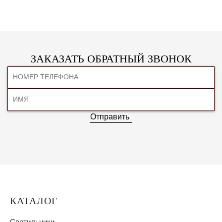
ЗАКАЗАТЬ ОБРАТНЫЙ ЗВОНОК
Отправить
КАТАЛОГ
Светильники