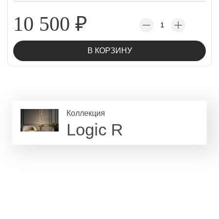
10 500
₽
В КОРЗИНУ
Коллекция
Logic R