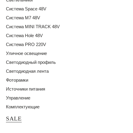
Система Space 48V
Система M7 48V
Система MINI TRACK 48V
Система Hole 48V
Система PRO 220V
Уличное освещение
Светодиодный профиль
Светодиодная лента
Фоторамки
Источники питания
Управление
Комплектующие
SALE