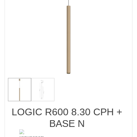
LOGIC R600 8.30 CPH +
BASE N