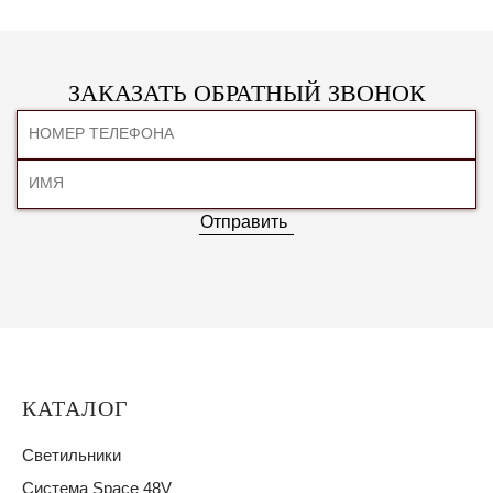
ЗАКАЗАТЬ ОБРАТНЫЙ ЗВОНОК
Отправить
КАТАЛОГ
Светильники
Система Space 48V