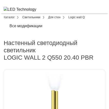
Каталог
Светильники
Для стен
Logic wall Q
Все модификации
Настенный светодиодный
светильник
LOGIC WALL 2 Q550 20.40 PBR