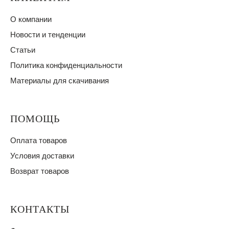
О компании
Новости и тенденции
Статьи
Политика конфиденциальности
Материалы для скачивания
ПОМОЩЬ
Оплата товаров
Условия доставки
Возврат товаров
КОНТАКТЫ