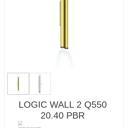
LOGIC WALL 2 Q550
20.40 PBR