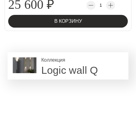
25 600
₽
В КОРЗИНУ
Коллекция
Logic wall Q