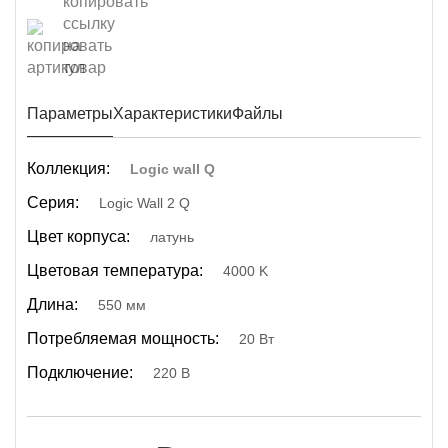
Параметры
Характеристики
Файлы
Коллекция:
Logic wall Q
Серия:
Logic Wall 2 Q
Цвет корпуса:
латунь
Цветовая температура:
4000 K
Длина:
550 мм
Потребляемая мощность:
20 Вт
Подключение:
220 В