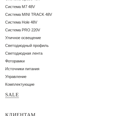
Система M7 48V
Система MINI TRACK 48V
Система Hole 48V
Система PRO 220V
Уличное освещение
Светодиодный профиль
Светодиодная лента
Фоторамки
Источники питания
Управление
Комплектующие
SALE
КЛИЕНТАМ