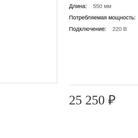
Длина:
550 мм
Потребляемая мощность:
Подключение:
220 В
25 250
₽