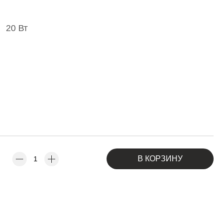
20 Вт
В КОРЗИНУ