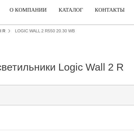
О КОМПАНИИ
КАТАЛОГ
КОНТАКТЫ
l R
LOGIC WALL 2 R550 20.30 WB
етильники Logic Wall 2 R