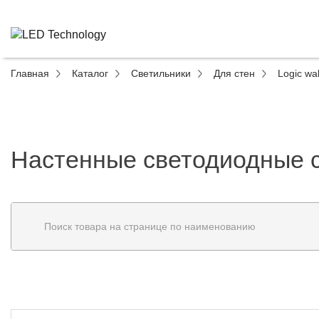
Главная
Каталог
Светильники
Для стен
Logic wal
Настенные светодиодные св
Поиск товара на странице по наименованию