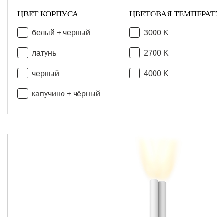
ЦВЕТ КОРПУСА
ЦВЕТОВАЯ ТЕМПЕРАТ
белый + черный
3000 K
латунь
2700 K
черный
4000 K
капучино + чёрный