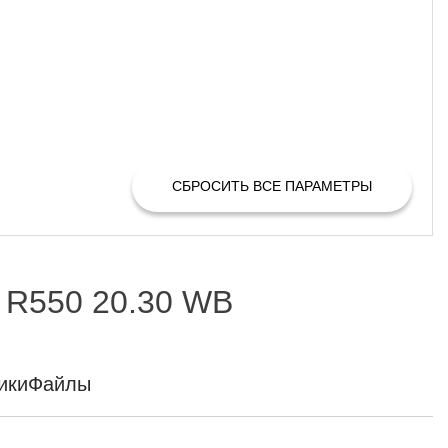
СБРОСИТЬ ВСЕ ПАРАМЕТРЫ
 R550 20.30 WB
ики
Файлы