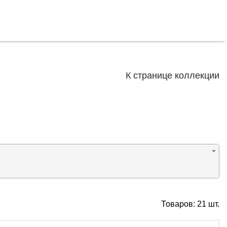
К странице коллекции
Товаров:
21
шт.