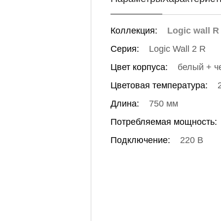
Коллекция:
Logic wall R
Серия:
Logic Wall 2 R
Цвет корпуса:
белый + ч
Цветовая температура:
Длина:
750 мм
Потребляемая мощность:
Подключение:
220 В