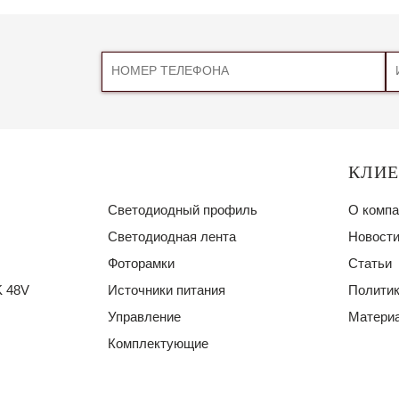
КЛИ
Светодиодный профиль
О компа
Светодиодная лента
Новости
Фоторамки
Статьи
 48V
Источники питания
Политик
Управление
Материа
Комплектующие