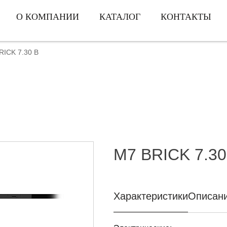
О КОМПАНИИ
КАТАЛОГ
КОНТАКТЫ
RICK 7.30 B
M7 BRICK 7.30
Характеристики
Описан