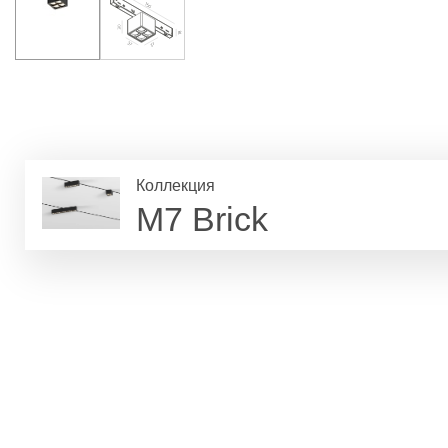
Коллекция
M7 Brick