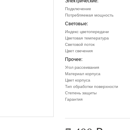
Электрические:
Подключение
Потребляемая мощность
Световые:
Индекс цветопередачи
Цветовая температура
Световой поток
Цвет свечения
Прочее:
Угол рассеивания
Материал корпуса
Цвет корпуса
Тип обработки поверхности
Степень защиты
Гарантия