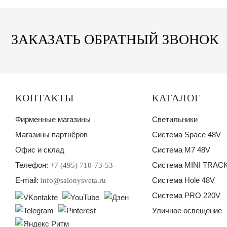
ЗАКАЗАТЬ ОБРАТНЫЙ ЗВОНОК
КОНТАКТЫ
КАТАЛОГ
Фирменные магазины
Светильники
Магазины партнёров
Система Space 48V
Офис и склад
Система M7 48V
Телефон:
Система MINI TRACK
+7 (495) 710-73-53
E-mail:
Система Hole 48V
info@salonysveta.ru
Система PRO 220V
Уличное освещение