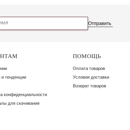
Отправить
ЕНТАМ
ПОМОЩЬ
нии
Оплата товаров
 и тенденции
Условия доставки
Возврат товаров
а конфиденциальности
лы для скачивания