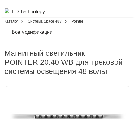
Каталог
Система Space 48V
Pointer
Все модификации
Магнитный светильник
POINTER 20.40 WB для трековой
системы освещения 48 вольт