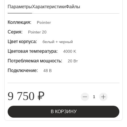
Параметры
Характеристики
Файлы
Коллекция:
Pointer
Серия:
Pointer 20
Цвет корпуса:
белый + черный
Цветовая температура:
4000 K
Потребляемая мощность:
20 Вт
Подключение:
48 В
9 750
₽
В КОРЗИНУ