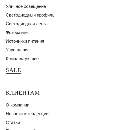
Уличное освещение
Светодиодный профиль
Светодиодная лента
Фоторамки
Источники питания
Управление
Комплектующие
SALE
КЛИЕНТАМ
О компании
Новости и тенденции
Статьи