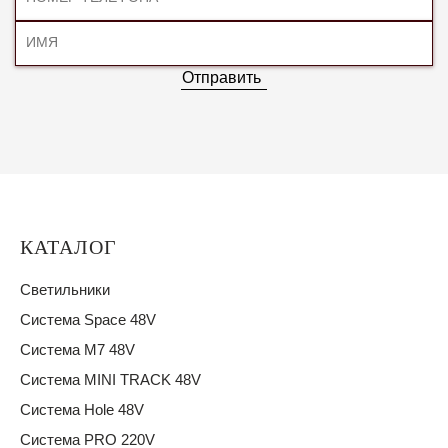
Отправить
КАТАЛОГ
Светильники
Система Space 48V
Система M7 48V
Система MINI TRACK 48V
Система Hole 48V
Система PRO 220V