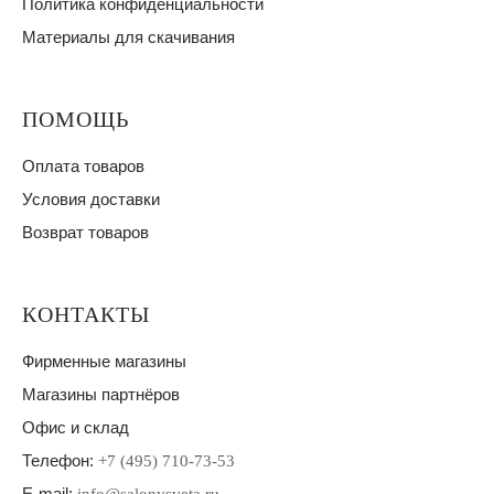
Политика конфиденциальности
Материалы для скачивания
ПОМОЩЬ
Оплата товаров
Условия доставки
Возврат товаров
КОНТАКТЫ
Фирменные магазины
Магазины партнёров
Офис и склад
Телефон:
+7 (495) 710-73-53
E-mail: