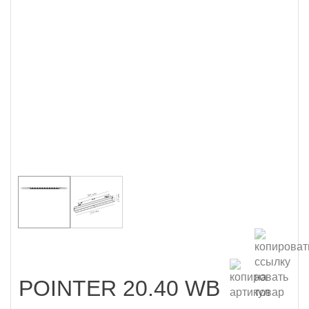
POINTER 20.40 WB