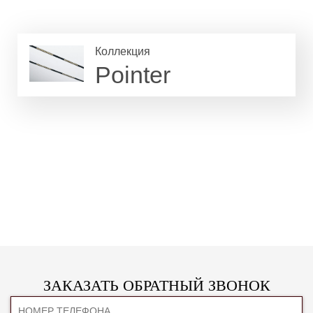
Коллекция
Pointer
ЗАКАЗАТЬ ОБРАТНЫЙ ЗВОНОК