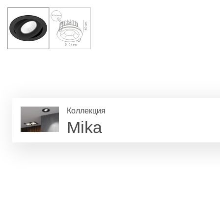
Коллекция
Mika