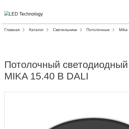
Главная
Каталог
Светильники
Потолочные
Mika
Потолочный светодиодный
MIKA 15.40 B DALI