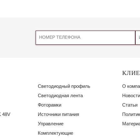
КЛИ
Светодиодный профиль
О компа
Светодиодная лента
Новости
Фоторамки
Статьи
 48V
Источники питания
Политик
Управление
Материа
Комплектующие