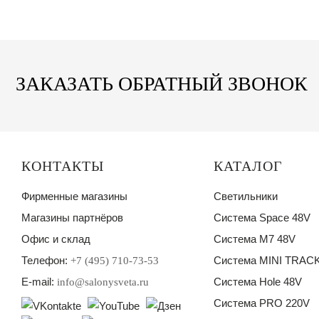
ЗАКАЗАТЬ ОБРАТНЫЙ ЗВОНОК
КОНТАКТЫ
КАТАЛОГ
Фирменные магазины
Светильники
Магазины партнёров
Система Space 48V
Офис и склад
Система M7 48V
Телефон:
Система MINI TRACK
+7 (495) 710-73-53
E-mail:
Система Hole 48V
info@salonysveta.ru
Система PRO 220V