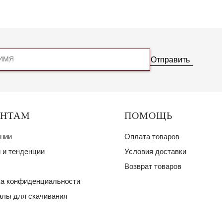
Отправить
ЕНТАМ
ПОМОЩЬ
нии
Оплата товаров
 и тенденции
Условия доставки
Возврат товаров
а конфиденциальности
лы для скачивания