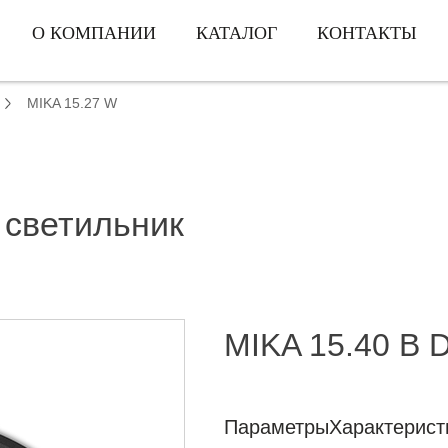
О КОМПАНИИ
КАТАЛОГ
КОНТАКТЫ
MIKA 15.27 W
 светильник
MIKA 15.40 B 
Параметры
Характерист