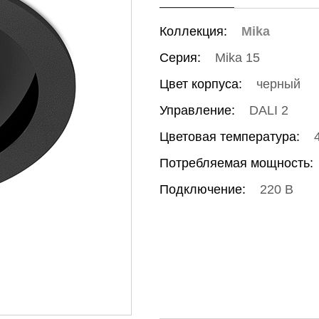
Коллекция:
Mika
Серия:
Mika 15
Цвет корпуса:
черный
Управление:
DALI 2
Цветовая температура:
Потребляемая мощность:
Подключение:
220 В