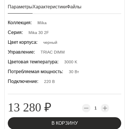
Параметры
Характеристики
Файлы
Коллекция:
Mika
Серия:
Mika 30 2F
Цвет корпуса:
черный
Управление:
TRIAC DIMM
Цветовая температура:
3000 K
Потребляемая мощность:
30 Вт
Подключение:
220 В
13 280
₽
В КОРЗИНУ