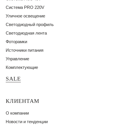
Система PRO 220V
Уличное освещение
Светодиодный профиль
Светодиодная лента
Фоторамки
Источники питания
Управление
Комплектующие
SALE
КЛИЕНТАМ
О компании
Новости и тенденции