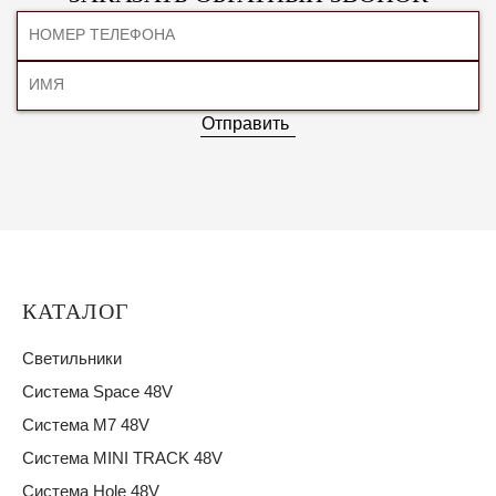
Отправить
КАТАЛОГ
Светильники
Система Space 48V
Система M7 48V
Система MINI TRACK 48V
Система Hole 48V