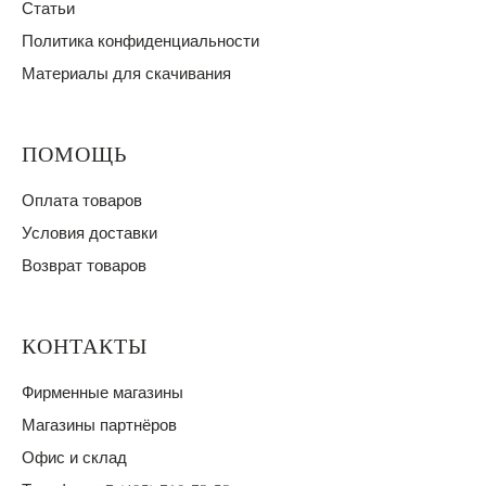
Статьи
Политика конфиденциальности
Материалы для скачивания
ПОМОЩЬ
Оплата товаров
Условия доставки
Возврат товаров
КОНТАКТЫ
Фирменные магазины
Магазины партнёров
Офис и склад