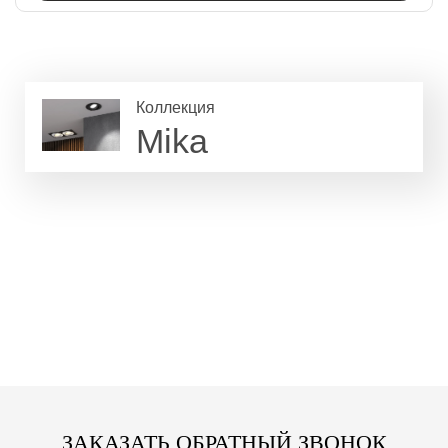
Коллекция
Mika
ЗАКАЗАТЬ ОБРАТНЫЙ ЗВОНОК