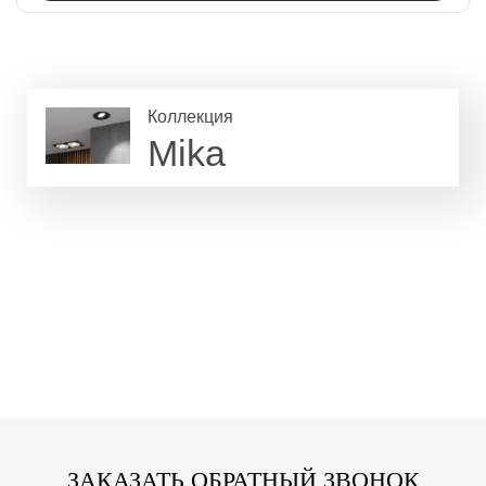
Коллекция
Mika
ЗАКАЗАТЬ ОБРАТНЫЙ ЗВОНОК