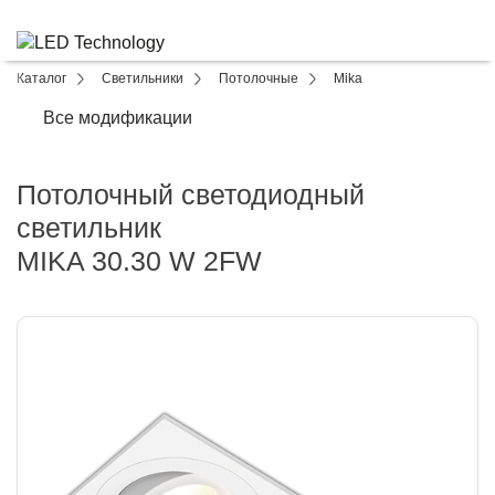
Каталог
Светильники
Потолочные
Mika
Все модификации
Потолочный светодиодный
светильник
MIKA 30.30 W 2FW