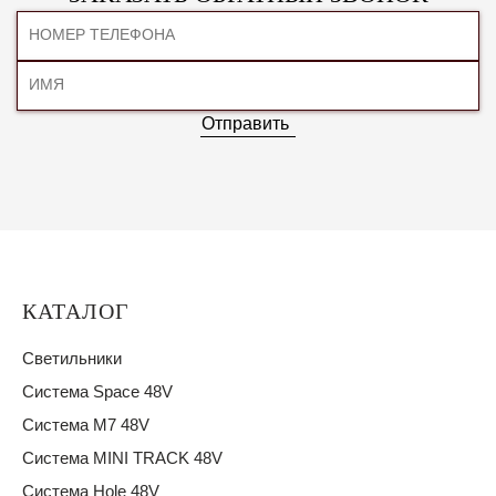
Отправить
КАТАЛОГ
Светильники
Система Space 48V
Система M7 48V
Система MINI TRACK 48V
Система Hole 48V