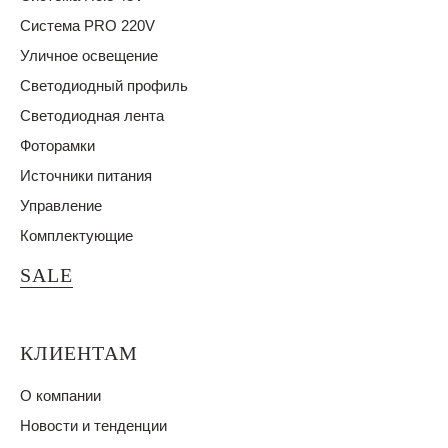
Система PRO 220V
Уличное освещение
Светодиодный профиль
Светодиодная лента
Фоторамки
Источники питания
Управление
Комплектующие
SALE
КЛИЕНТАМ
О компании
Новости и тенденции