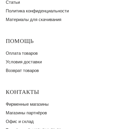
Статьи
Политика конфиденциальности
Материалы для скачивания
ПОМОЩЬ
Оплата товаров
Условия доставки
Возврат товаров
КОНТАКТЫ
Фирменные магазины
Магазины партнёров
Офис и склад