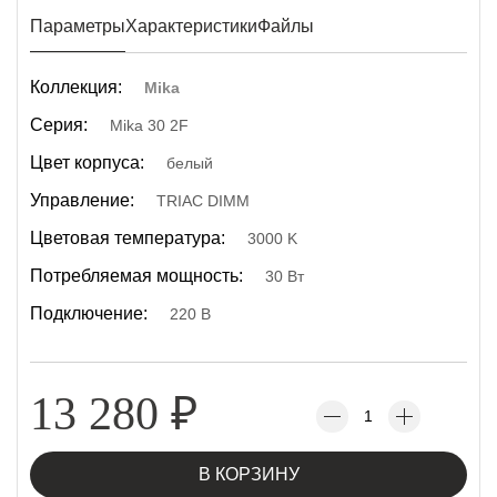
Параметры
Характеристики
Файлы
Коллекция:
Mika
Серия:
Mika 30 2F
Цвет корпуса:
белый
Управление:
TRIAC DIMM
Цветовая температура:
3000 K
Потребляемая мощность:
30 Вт
Подключение:
220 В
13 280
₽
В КОРЗИНУ