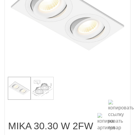
MIKA 30.30 W 2FW