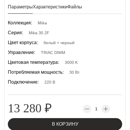
Параметры
Характеристики
Файлы
Коллекция:
Mika
Серия:
Mika 30 2F
Цвет корпуса:
белый + черный
Управление:
TRIAC DIMM
Цветовая температура:
3000 K
Потребляемая мощность:
30 Вт
Подключение:
220 В
13 280
₽
В КОРЗИНУ