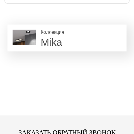
Коллекция
Mika
ЗАКАЗАТЬ ОБРАТНЫЙ ЗВОНОК