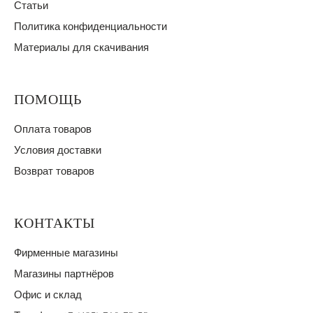
Статьи
Политика конфиденциальности
Материалы для скачивания
ПОМОЩЬ
Оплата товаров
Условия доставки
Возврат товаров
КОНТАКТЫ
Фирменные магазины
Магазины партнёров
Офис и склад