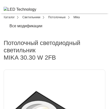
Каталог
Светильники
Потолочные
Mika
Все модификации
Потолочный светодиодный
светильник
MIKA 30.30 W 2FB