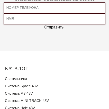
Отправить
КАТАЛОГ
Светильники
Система Space 48V
Система M7 48V
Система MINI TRACK 48V
Система Hole 48V