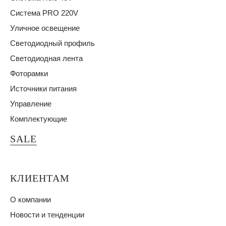
Система PRO 220V
Уличное освещение
Светодиодный профиль
Светодиодная лента
Фоторамки
Источники питания
Управление
Комплектующие
SALE
КЛИЕНТАМ
О компании
Новости и тенденции