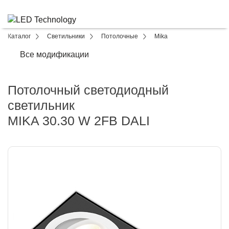
Каталог
Светильники
Потолочные
Mika
Все модификации
Потолочный светодиодный
светильник
MIKA 30.30 W 2FB DALI