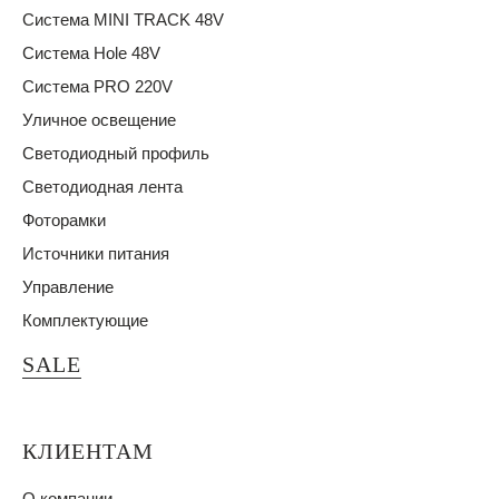
Система MINI TRACK 48V
Система Hole 48V
Система PRO 220V
Уличное освещение
Светодиодный профиль
Светодиодная лента
Фоторамки
Источники питания
Управление
Комплектующие
SALE
КЛИЕНТАМ
О компании