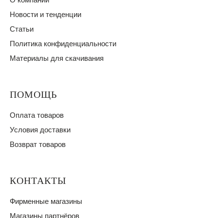
Новости и тенденции
Статьи
Политика конфиденциальности
Материалы для скачивания
ПОМОЩЬ
Оплата товаров
Условия доставки
Возврат товаров
КОНТАКТЫ
Фирменные магазины
Магазины партнёров