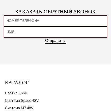
ЗАКАЗАТЬ ОБРАТНЫЙ ЗВОНОК
Отправить
КАТАЛОГ
Светильники
Система Space 48V
Система M7 48V