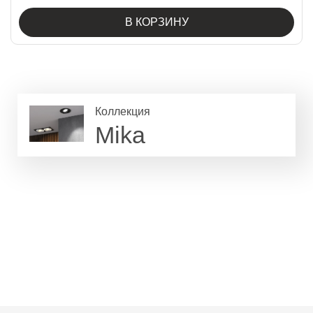
В КОРЗИНУ
Коллекция
Mika