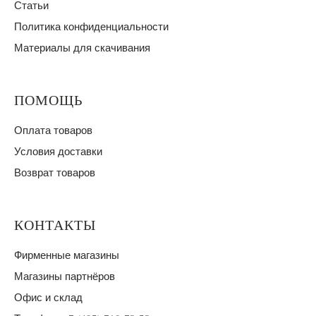
Статьи
Политика конфиденциальности
Материалы для скачивания
ПОМОЩЬ
Оплата товаров
Условия доставки
Возврат товаров
КОНТАКТЫ
Фирменные магазины
Магазины партнёров
Офис и склад