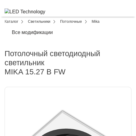
Каталог
Светильники
Потолочные
Mika
Все модификации
Потолочный светодиодный
светильник
MIKA 15.27 B FW