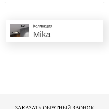
Коллекция
Mika
ЗАКАЗАТЬ ОБРАТНЫЙ ЗВОНОК