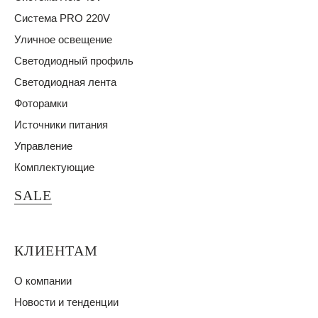
Система PRO 220V
Уличное освещение
Светодиодный профиль
Светодиодная лента
Фоторамки
Источники питания
Управление
Комплектующие
SALE
КЛИЕНТАМ
О компании
Новости и тенденции