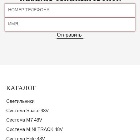
Отправить
КАТАЛОГ
Светильники
Система Space 48V
Система M7 48V
Система MINI TRACK 48V
Система Hole 48V