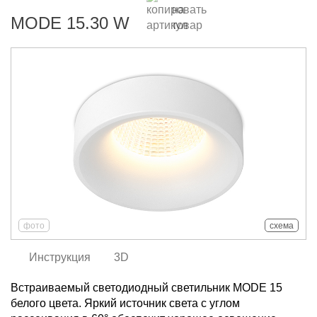
MODE 15.30 W
фото
схема
Инструкция
3D
Встраиваемый светодиодный светильник MODE 15
белого цвета. Яркий источник света с углом