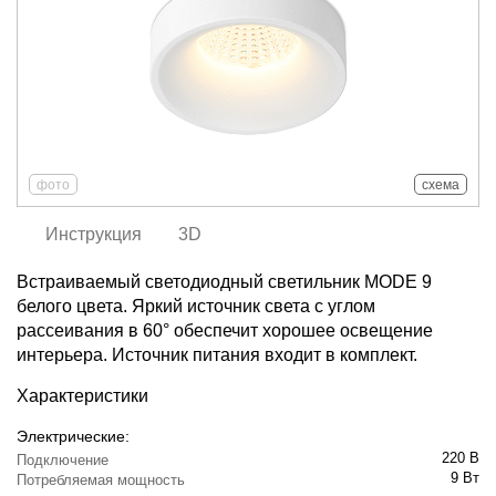
фото
схема
Инструкция
3D
Встраиваемый светодиодный светильник MODE 9
белого цвета. Яркий источник света с углом
рассеивания в 60° обеспечит хорошее освещение
интерьера. Источник питания входит в комплект.
Характеристики
Электрические:
220 В
Подключение
9 Вт
Потребляемая мощность