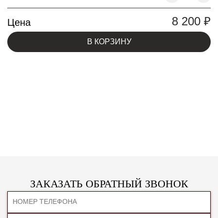
8 200
₽
Цена
В КОРЗИНУ
ЗАКАЗАТЬ ОБРАТНЫЙ ЗВОНОК