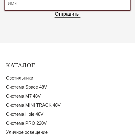
Отправить
КАТАЛОГ
Светильники
Система Space 48V
Система M7 48V
Система MINI TRACK 48V
Система Hole 48V
Система PRO 220V
Уличное освещение