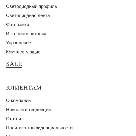
Светодиодный профиль
Светодиодная лента
Фоторамки
Источники питания
Управление
Комплектующие
SALE
КЛИЕНТАМ
О компании
Новости и тенденции
Статьи
Политика конфиденциальности