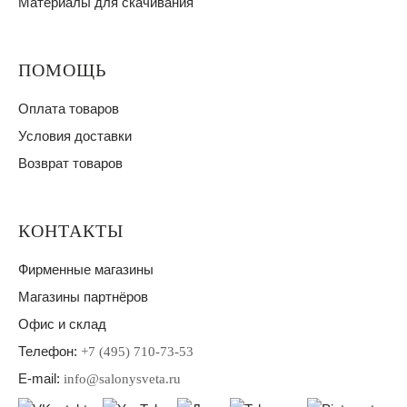
Материалы для скачивания
ПОМОЩЬ
Оплата товаров
Условия доставки
Возврат товаров
КОНТАКТЫ
Фирменные магазины
Магазины партнёров
Офис и склад
Телефон:
+7 (495) 710-73-53
E-mail:
info@salonysveta.ru