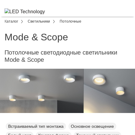
Каталог
Светильники
Потолочные
Mode & Scope
Потолочные светодиодные светильники
Mode & Scope
Встраиваемый тип монтажа
Основное освещение