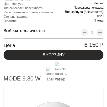
белый
Цвет корпуса
Порошковая окраска
Тип обработки поверхности
Вне корпуса (в комплекте)
Расположение источника питания
IP20
Степень защиты
3 года
Гарантия
Выберите количество
6 150
₽
Цена
В КОРЗИНУ
MODE 9.30 W